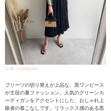
出典：Instagram
プリーツの切り替えが上品な、黒ワンピース
が主役の夏ファッション。人気のグリーンカ
ーディガンをアクセントにした、おしゃれ上
級者の着こなしです。リラックス感のある黒