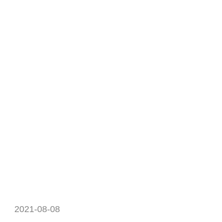
2021-08-08