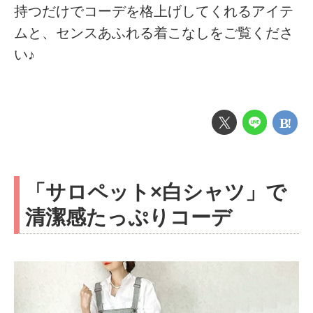
持つだけでコーデを格上げしてくれるアイテ
ムと、センスあふれる着こなしをご覧くださ
い♪
「サロペット×白シャツ」で
清潔感たっぷりコーデ