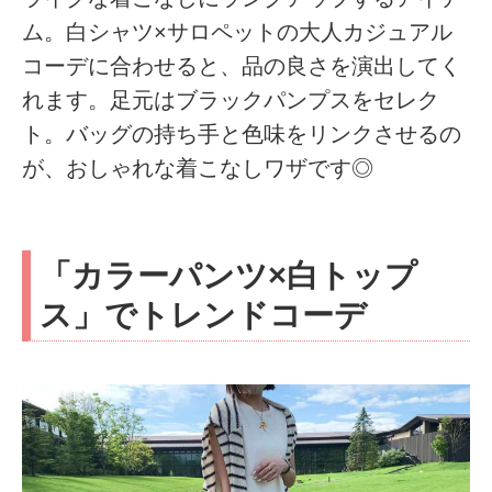
ム。白シャツ×サロペットの大人カジュアル
コーデに合わせると、品の良さを演出してく
れます。足元はブラックパンプスをセレク
ト。バッグの持ち手と色味をリンクさせるの
が、おしゃれな着こなしワザです◎
「カラーパンツ×白トップ
ス」でトレンドコーデ