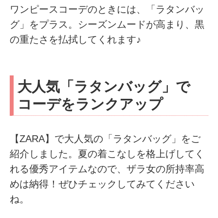
ワンピースコーデのときには、「ラタンバッ
グ」をプラス。シーズンムードが高まり、黒
の重たさを払拭してくれます♪
大人気「ラタンバッグ」で
コーデをランクアップ
【ZARA】で大人気の「ラタンバッグ」をご
紹介しました。夏の着こなしを格上げしてく
れる優秀アイテムなので、ザラ女の所持率高
めは納得！ぜひチェックしてみてください
ね。