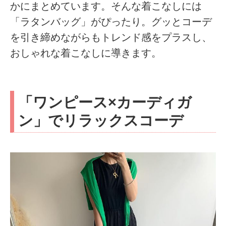
かにまとめています。そんな着こなしには
「ラタンバッグ」がぴったり。グッとコーデ
を引き締めながらもトレンド感をプラスし、
おしゃれな着こなしに導きます。
「ワンピース×カーディガ
ン」でリラックスコーデ