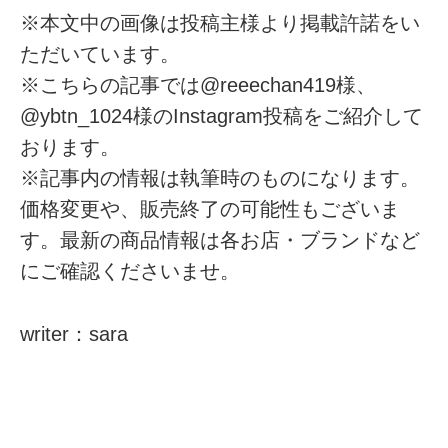
※本文中の画像は投稿主様より掲載許諾をい
ただいています。
※こちらの記事では@reeechan419様、
@ybtn_1024様のInstagram投稿をご紹介して
おります。
※記事内の情報は執筆時のものになります。
価格変更や、販売終了の可能性もございま
す。最新の商品情報は各お店・ブランドなど
にご確認くださいませ。
writer：sara