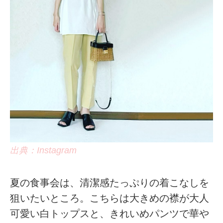
出典：Instagram
夏の食事会は、清潔感たっぷりの着こなしを
狙いたいところ。こちらは大きめの襟が大人
可愛い白トップスと、きれいめパンツで華や