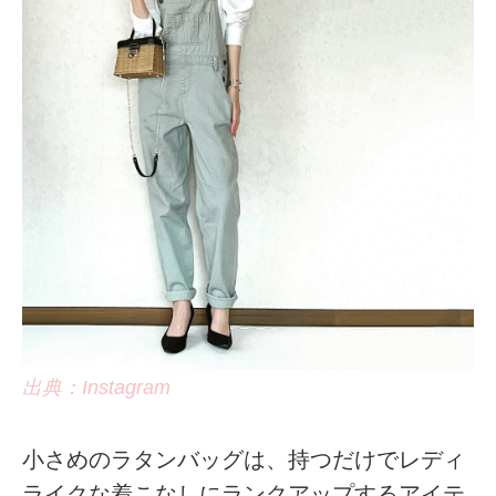
出典：Instagram
小さめのラタンバッグは、持つだけでレディ
ライクな着こなしにランクアップするアイテ