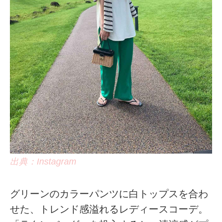
出典：Instagram
グリーンのカラーパンツに白トップスを合わ
せた、トレンド感溢れるレディースコーデ。