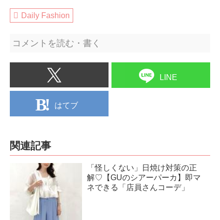
Daily Fashion
コメントを読む・書く
LINE
はてブ
関連記事
「怪しくない」日焼け対策の正
解♡【GUのシアーパーカ】即マ
ネできる「店員さんコーデ」