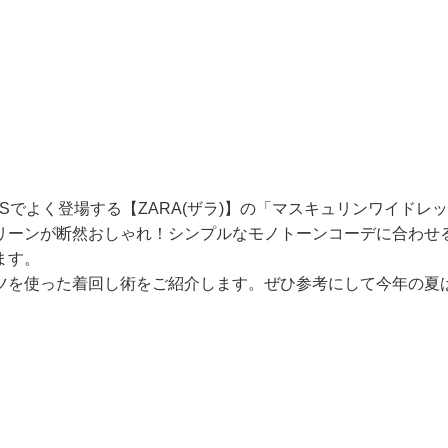
Sでよく登場する【ZARA(ザラ)】の「マスキュリンワイドレ
リーンが断然おしゃれ！シンプルなモノトーンコーデに合わせ
ます。
ツを使った着回し術をご紹介します。ぜひ参考にして今年の夏