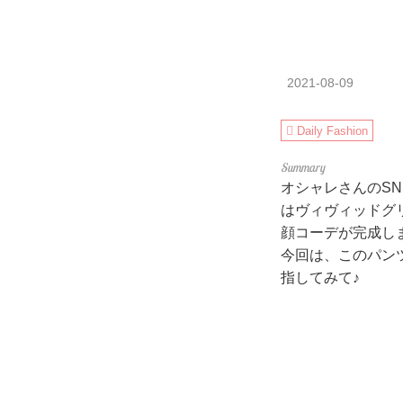
2021-08-09
Daily Fashion
オシャレさんのSN
はヴィヴィッドグ
顔コーデが完成し
今回は、このパン
指してみて♪