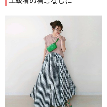
上級者の着こなしに