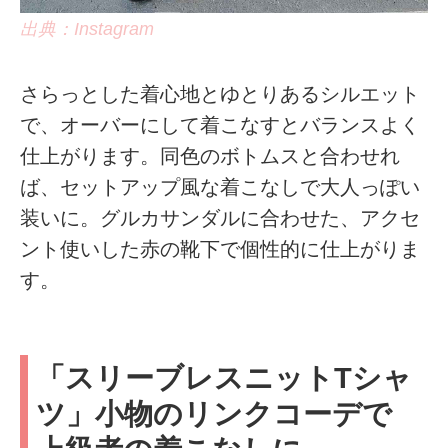
出典：Instagram
さらっとした着心地とゆとりあるシルエット
で、オーバーにして着こなすとバランスよく
仕上がります。同色のボトムスと合わせれ
ば、セットアップ風な着こなしで大人っぽい
装いに。グルカサンダルに合わせた、アクセ
ント使いした赤の靴下で個性的に仕上がりま
す。
「スリーブレスニットTシャ
ツ」小物のリンクコーデで