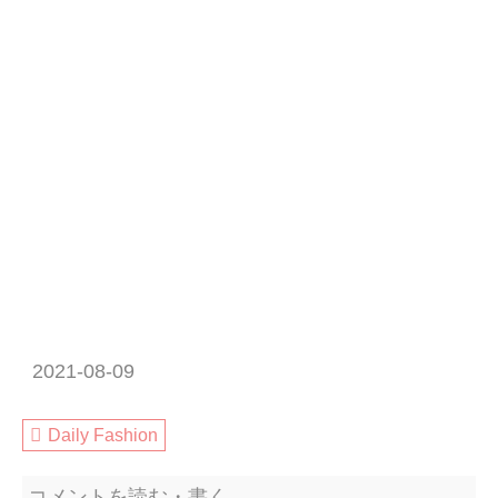
2021-08-09
Daily Fashion
コメントを読む・書く