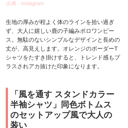
出典：Instagram
生地の厚みが程よく体のラインを拾い過ぎ
ず、大人に嬉しい鹿の子編みポロワンピー
ス。無駄のないシンプルなデザインと長めの
丈が、高見えします。オレンジのボーダーT
シャツをたすき掛けすると、トレンド感もプ
ラスされアカ抜けた印象になります。
「風を通す スタンドカラー
半袖シャツ」同色ボトムス
のセットアップ風で大人の
装い