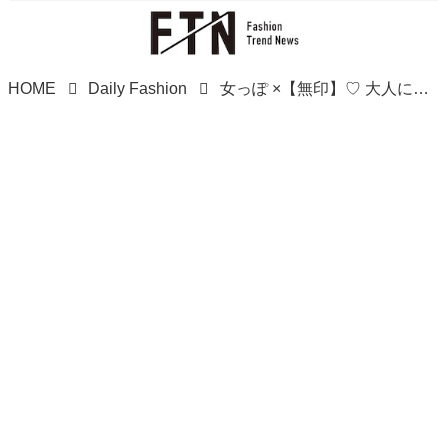
HOME
Daily Fashion
女っぽ ×【無印】♡ 大人に似合う夏コーデ