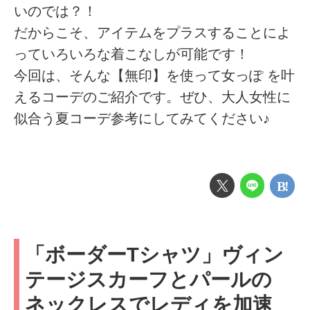
いのでは？！
だからこそ、アイテムをプラスすることによ
っていろいろな着こなしが可能です！
今回は、そんな【無印】を使って女っぽ を叶
えるコーデのご紹介です。ぜひ、大人女性に
似合う夏コーデ参考にしてみてください♪
「ボーダーTシャツ」ヴィン
テージスカーフとパールの
ネックレスでレディを加速