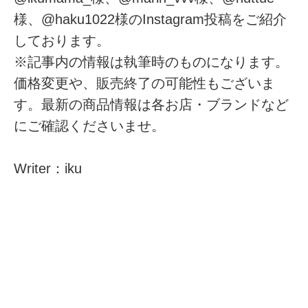
様、@haku1022様のInstagram投稿をご紹介
しております。
※記事内の情報は執筆時のものになります。
価格変更や、販売終了の可能性もございま
す。最新の商品情報は各お店・ブランドなど
にご確認くださいませ。
Writer：iku