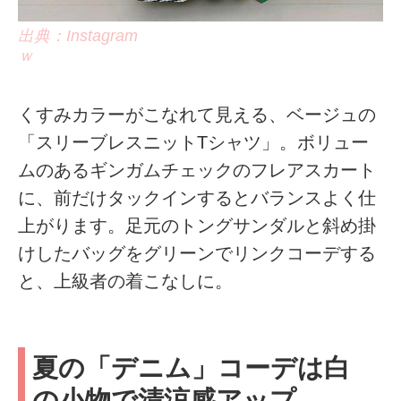
出典：Instagram
ｗ
くすみカラーがこなれて見える、ベージュの
「スリーブレスニットTシャツ」。ボリュー
ムのあるギンガムチェックのフレアスカート
に、前だけタックインするとバランスよく仕
上がります。足元のトングサンダルと斜め掛
けしたバッグをグリーンでリンクコーデする
と、上級者の着こなしに。
夏の「デニム」コーデは白
の小物で清涼感アップ