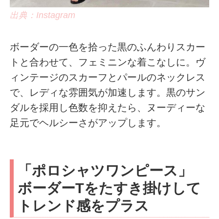
出典：Instagram
ボーダーの一色を拾った黒のふんわりスカー
トと合わせて、フェミニンな着こなしに。ヴ
ィンテージのスカーフとパールのネックレス
で、レディな雰囲気が加速します。黒のサン
ダルを採用し色数を抑えたら、ヌーディーな
足元でヘルシーさがアップします。
「ポロシャツワンピース」
ボーダーTをたすき掛けして
トレンド感をプラス