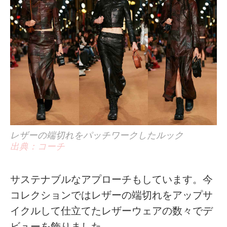
レザーの端切れをパッチワークしたルック
出典：コーチ
サステナブルなアプローチもしています。今
コレクションではレザーの端切れをアップサ
イクルして仕立てたレザーウェアの数々でデ
ビューを飾りました。