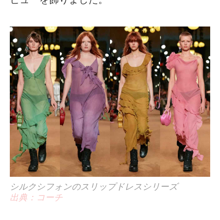
シルクシフォンのスリップドレスシリーズ
出典：コーチ