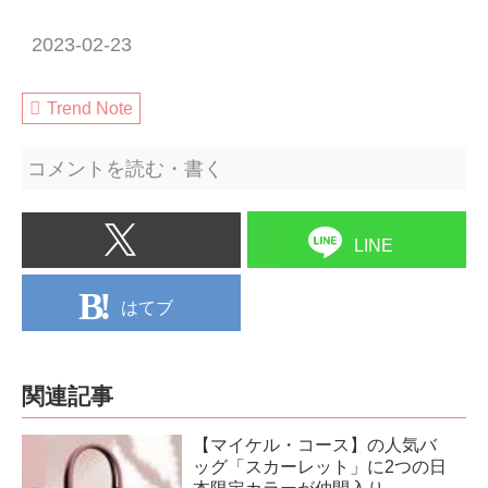
2023-02-23
Trend Note
コメントを読む・書く
LINE
はてブ
関連記事
【マイケル・コース】の人気バ
ッグ「スカーレット」に2つの日