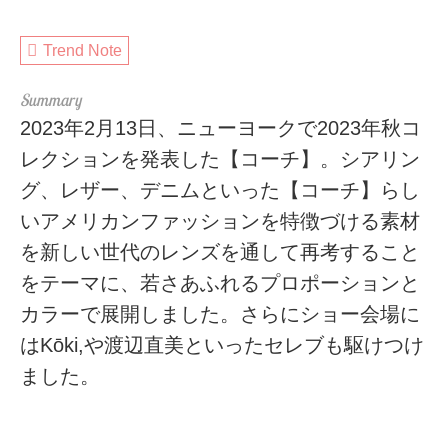
Trend Note
2023年2月13日、ニューヨークで2023年秋コ
レクションを発表した【コーチ】。シアリン
グ、レザー、デニムといった【コーチ】らし
いアメリカンファッションを特徴づける素材
を新しい世代のレンズを通して再考すること
をテーマに、若さあふれるプロポーションと
カラーで展開しました。さらにショー会場に
はKōki,や渡辺直美といったセレブも駆けつけ
ました。