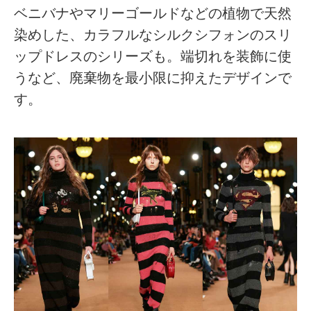
ベニバナやマリーゴールドなどの植物で天然
染めした、カラフルなシルクシフォンのスリ
ップドレスのシリーズも。端切れを装飾に使
うなど、廃棄物を最小限に抑えたデザインで
す。