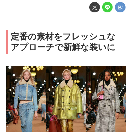
定番の素材をフレッシュな
アプローチで新鮮な装いに