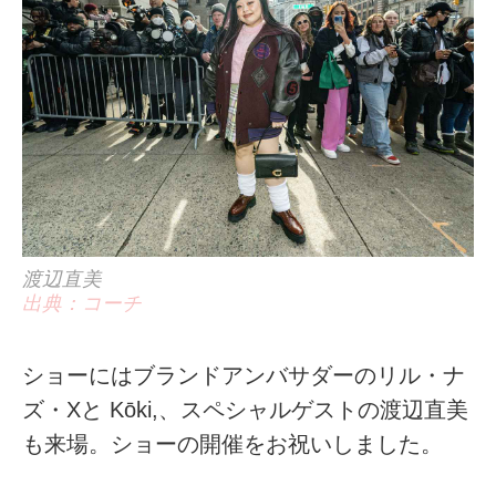
渡辺直美
出典：コーチ
ショーにはブランドアンバサダーのリル・ナ
ズ・Xと Kōki,、スペシャルゲストの渡辺直美
も来場。ショーの開催をお祝いしました。