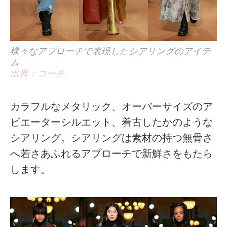
様々なアプローチで表現したシアリングのアイテ
ム
出典：コーチ
カラフルなメタリック、オーバーサイズのア
ビエーターシルエット、着古したかのような
シアリング。シアリングは素材の持つ無骨さ
へ若さあふれるアプローチで新鮮さをもたら
します。