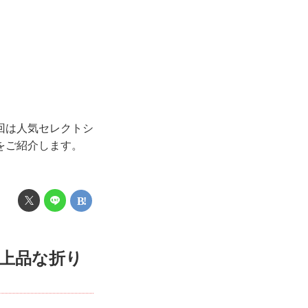
回は人気セレクトシ
をご紹介します。
上品な折り