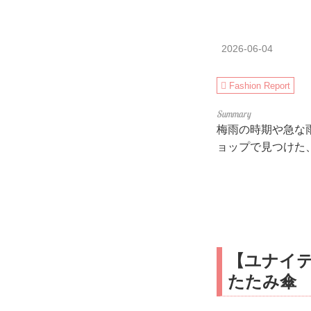
2026-06-04
Fashion Report
梅雨の時期や急な
ョップで見つけた
【ユナイ
たたみ傘