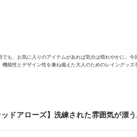
雨でも、お気に入りのアイテムがあれば気分は晴れやかに。今
、機能性とデザイン性を兼ね備えた大人のためのレイングッズ
テッドアローズ】洗練された雰囲気が漂う