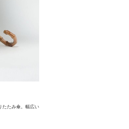
りたたみ傘。幅広い