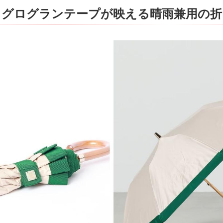
】グログランテープが映える晴雨兼用の折