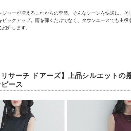
レジャーが増えるこれからの季節。そんなシーンを快適に、そ
をピックアップ。雨を弾くだけでなく、タウンユースでも主役
ご紹介します。
リサーチ ドアーズ】上品シルエットの
ンピース