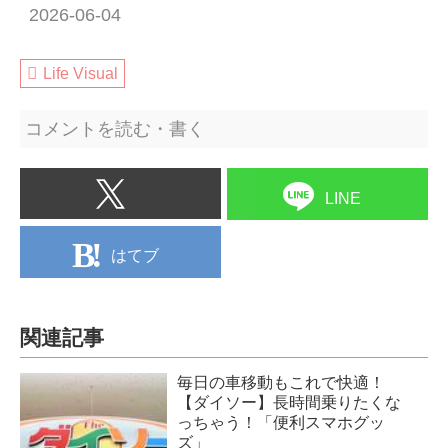
2026-06-04
Life Visual
コメントを読む・書く
LINE
はてブ
関連記事
毎日の車移動もこれで快適！
【ダイソー】長時間乗りたくな
っちゃう！「便利スマホグッ
ズ」