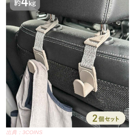
出典：3COINS