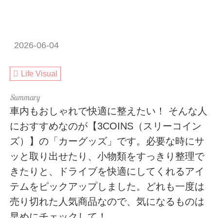
2026-06-04
Life Visual
車内もおしゃれで快適に整えたい！ そんな人
におすすめなのが【3COINS（スリーコイン
ズ）】の「カーグッズ」です。必要な時にサ
ッと取り出せたり、小物類をすっきり整理で
きたりと、ドライブを快適にしてくれるアイ
テムをピックアップしました。どれも一度は
売り切れた人気商品なので、気になるものは
早めにチェックして！