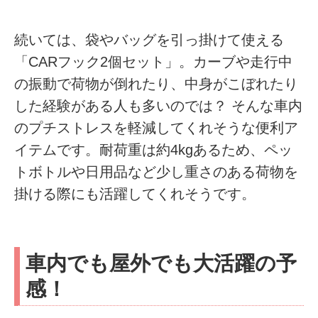
続いては、袋やバッグを引っ掛けて使える
「CARフック2個セット」。カーブや走行中
の振動で荷物が倒れたり、中身がこぼれたり
した経験がある人も多いのでは？ そんな車内
のプチストレスを軽減してくれそうな便利ア
イテムです。耐荷重は約4kgあるため、ペッ
トボトルや日用品など少し重さのある荷物を
掛ける際にも活躍してくれそうです。
車内でも屋外でも大活躍の予
感！