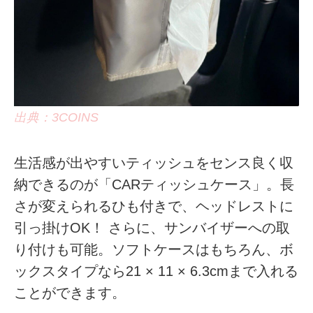
出典：3COINS
生活感が出やすいティッシュをセンス良く収
納できるのが「CARティッシュケース」。長
さが変えられるひも付きで、ヘッドレストに
引っ掛けOK！ さらに、サンバイザーへの取
り付けも可能。ソフトケースはもちろん、ボ
ックスタイプなら21 × 11 × 6.3cmまで入れる
ことができます。