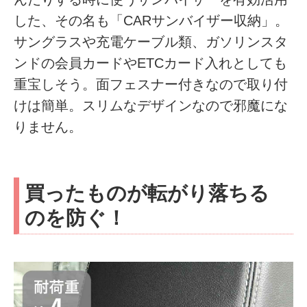
した、その名も「CARサンバイザー収納」。
サングラスや充電ケーブル類、ガソリンスタ
ンドの会員カードやETCカード入れとしても
重宝しそう。面フェスナー付きなので取り付
けは簡単。スリムなデザインなので邪魔にな
りません。
買ったものが転がり落ちる
のを防ぐ！