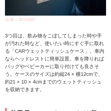
出典：3COINS
3つ目は、飲み物をこぼしてしまった時や手
が汚れた時など、使いたい時にすぐ手に取れ
る「CARウェットティッシュケース」。車内
ならヘッドレストに簡単設置。車を降りれば
バッグやベビーカーに取り付けても良さそ
う。ケースのサイズは約縦24 × 横12cmで、
約21 × 10 × 4cmまでのウェットティッシュ
を収納できます。