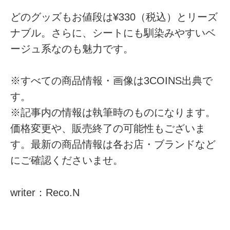
どのグッズもお値段は¥330（税込）とリーズ
ナブル。さらに、シートにも馴染みやすいベ
ージュ系なのも魅力です。
※すべての商品情報・画像は3COINS出典で
す。
※記事内の情報は執筆時のものになります。
価格変更や、販売終了の可能性もございま
す。最新の商品情報は各お店・ブランドなど
にご確認くださいませ。
writer：Reco.N