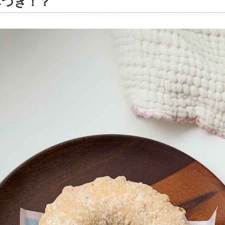
みつき！？