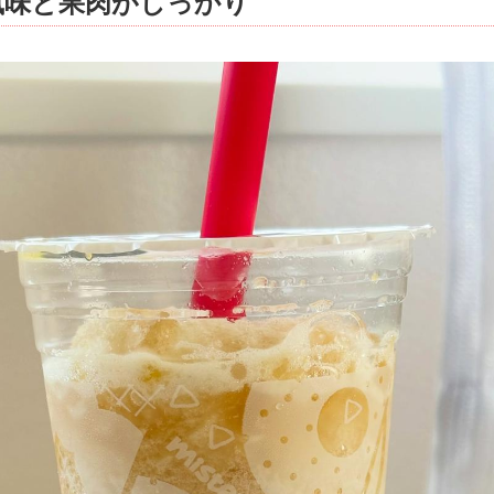
風味と果肉がしっかり