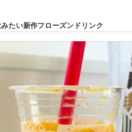
飲みたい新作フローズンドリンク