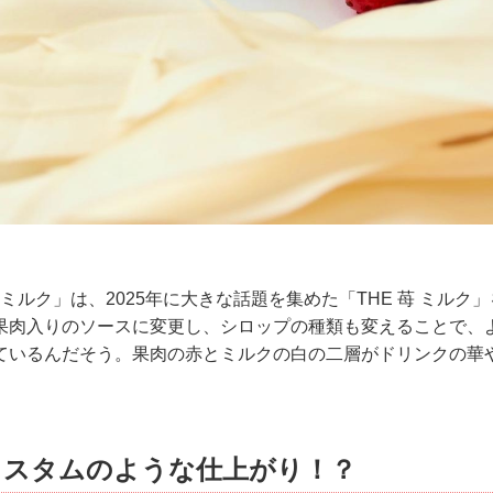
 ミルク」は、2025年に大きな話題を集めた「THE 苺 ミルク
果肉入りのソースに変更し、シロップの種類も変えることで、
ているんだそう。果肉の赤とミルクの白の二層がドリンクの華
カスタムのような仕上がり！？