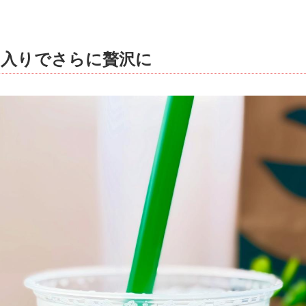
肉入りでさらに贅沢に