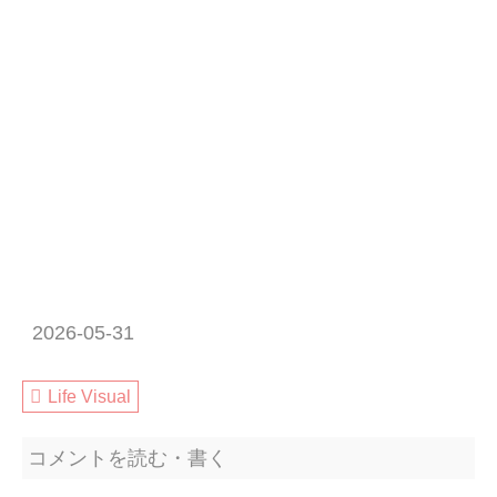
2026-05-31
Life Visual
コメントを読む・書く