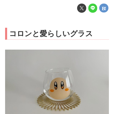
コロンと愛らしいグラス