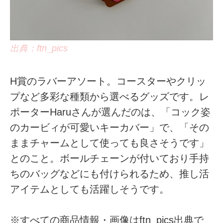
出典：ftn_pics
H賞のラバーアソート。コースターやクリッ
プなど多彩な種類から選べるグッズです。レ
ポーターHaruさんが選んだのは、「コック姿
のカービィが可愛いキーカバー」で、「その
ままチャームとして使っても良さそうです」
とのこと。ボールチェーンが付いており手持
ちのバッグなどにも付けられるため、推し活
アイテムとしても活躍しそうです。
※すべての商品情報・画像はftn_pics出典で