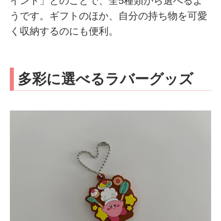
イント」とのことで、全5種類から選べるよ
うです。ギフトのほか、自分の持ち物を可愛
く収納するのにも便利。
多彩に選べるラバーグッズ