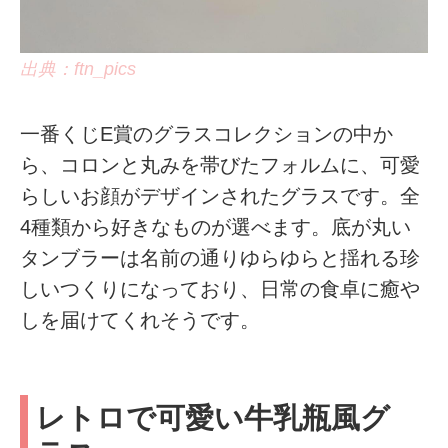
出典：ftn_pics
一番くじE賞のグラスコレクションの中か
ら、コロンと丸みを帯びたフォルムに、可愛
らしいお顔がデザインされたグラスです。全
4種類から好きなものが選べます。底が丸い
タンブラーは名前の通りゆらゆらと揺れる珍
しいつくりになっており、日常の食卓に癒や
しを届けてくれそうです。
レトロで可愛い牛乳瓶風グ