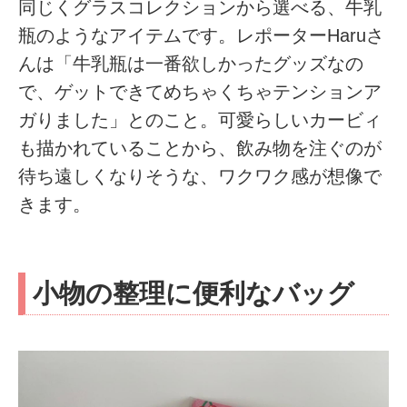
同じくグラスコレクションから選べる、牛乳
瓶のようなアイテムです。レポーターHaruさ
んは「牛乳瓶は一番欲しかったグッズなの
で、ゲットできてめちゃくちゃテンションア
ガりました」とのこと。可愛らしいカービィ
も描かれていることから、飲み物を注ぐのが
待ち遠しくなりそうな、ワクワク感が想像で
きます。
小物の整理に便利なバッグ