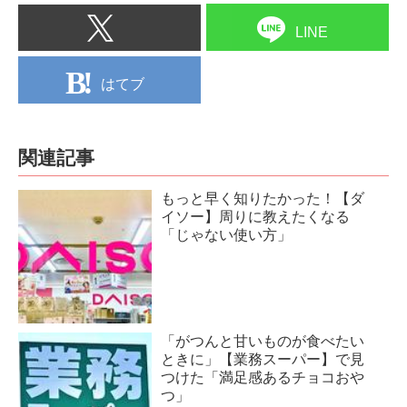
LINE
はてブ
関連記事
もっと早く知りたかった！【ダ
イソー】周りに教えたくなる
「じゃない使い方」
「がつんと甘いものが食べたい
ときに」【業務スーパー】で見
つけた「満足感あるチョコおや
つ」