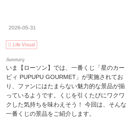
2026-05-31
Life Visual
いま【ローソン】では、一番くじ「星のカー
ビィ PUPUPU GOURMET」が実施されてお
り、ファンにはたまらない魅力的な景品が揃
っているようです。くじを引くたびにワクワ
クした気持ちを味わえそう！ 今回は、そんな
一番くじの景品をご紹介します。