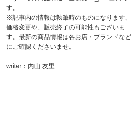
す。
※記事内の情報は執筆時のものになります。
価格変更や、販売終了の可能性もございま
す。最新の商品情報は各お店・ブランドなど
にご確認くださいませ。
writer：内山 友里