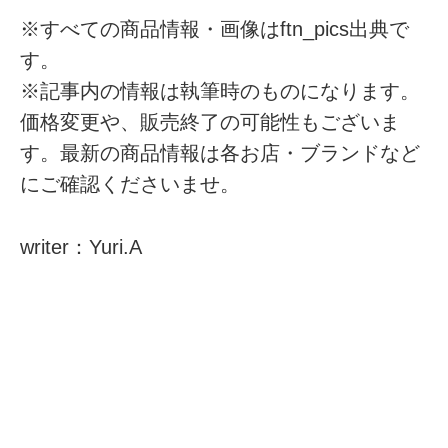
※すべての商品情報・画像はftn_pics出典で
す。
※記事内の情報は執筆時のものになります。
価格変更や、販売終了の可能性もございま
す。最新の商品情報は各お店・ブランドなど
にご確認くださいませ。
writer：Yuri.A