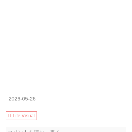
2026-05-26
Life Visual