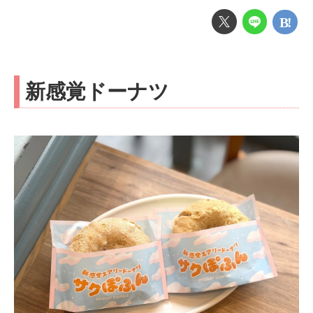
新感覚ドーナツ