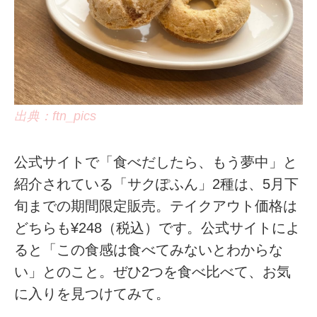
出典：ftn_pics
公式サイトで「食べだしたら、もう夢中」と
紹介されている「サクぽふん」2種は、5月下
旬までの期間限定販売。テイクアウト価格は
どちらも¥248（税込）です。公式サイトによ
ると「この食感は食べてみないとわからな
い」とのこと。ぜひ2つを食べ比べて、お気
に入りを見つけてみて。