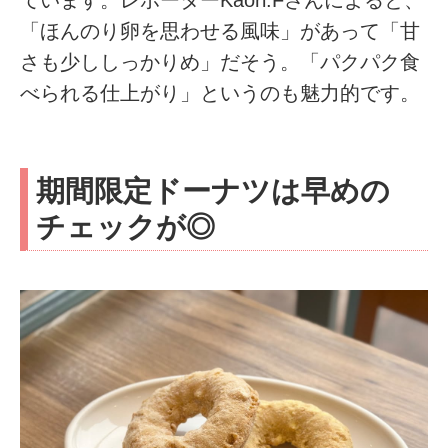
「ほんのり卵を思わせる風味」があって「甘
さも少ししっかりめ」だそう。「パクパク食
べられる仕上がり」というのも魅力的です。
期間限定ドーナツは早めの
チェックが◎