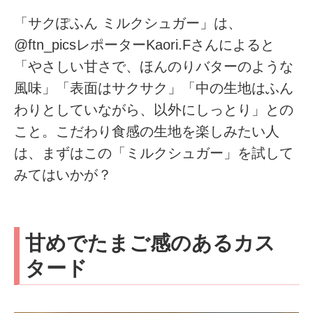
「サクぽふん ミルクシュガー」は、
@ftn_picsレポーターKaori.Fさんによると
「やさしい甘さで、ほんのりバターのような
風味」「表面はサクサク」「中の生地はふん
わりとしていながら、以外にしっとり」との
こと。こだわり食感の生地を楽しみたい人
は、まずはこの「ミルクシュガー」を試して
みてはいかが？
甘めでたまご感のあるカス
タード