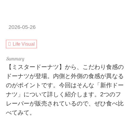
2026-05-26
Life Visual
【ミスタードーナツ】から、こだわり食感の
ドーナツが登場。内側と外側の食感が異なる
のがポイントです。今回はそんな「新作ドー
ナツ」について詳しく紹介します。2つのフ
レーバーが販売されているので、ぜひ食べ比
べてみて。