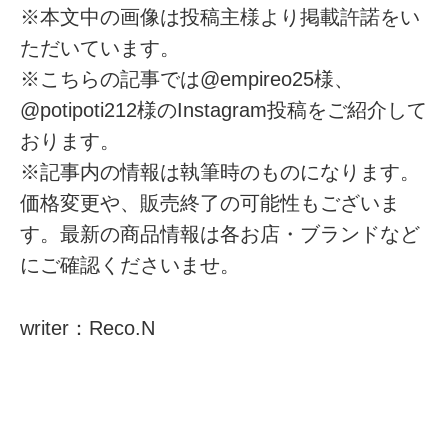
※本文中の画像は投稿主様より掲載許諾をい
ただいています。
※こちらの記事では@empireo25様、
@potipoti212様のInstagram投稿をご紹介して
おります。
※記事内の情報は執筆時のものになります。
価格変更や、販売終了の可能性もございま
す。最新の商品情報は各お店・ブランドなど
にご確認くださいませ。
writer：Reco.N