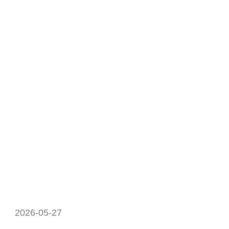
2026-05-27