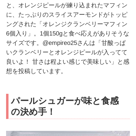
と、オレンジピールが練り込まれたマフィン
に、たっぷりのスライスアーモンドがトッピ
ングされた「オレンジクランベリーマフィン
6個入り」。1個150gと食べ応えがありそうな
サイズです。@empireo25さんは「甘酸っぱ
いクランベリーとオレンジピールが入ってて
良いよ！ 甘さは程よい感じで美味しい」と感
想を投稿しています。
パールシュガーが味と食感
の決め手！