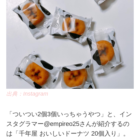
出典：Instagram
「ついつい2個3個いっちゃうやつ」と、イン
スタグラマー@empireo25さんが紹介するの
は「千年屋 おいしいドーナツ 20個入り」。