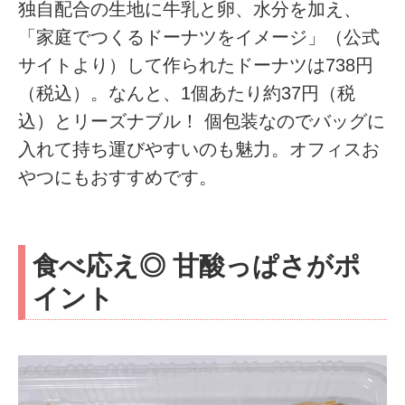
独自配合の生地に牛乳と卵、水分を加え、
「家庭でつくるドーナツをイメージ」（公式
サイトより）して作られたドーナツは738円
（税込）。なんと、1個あたり約37円（税
込）とリーズナブル！ 個包装なのでバッグに
入れて持ち運びやすいのも魅力。オフィスお
やつにもおすすめです。
食べ応え◎ 甘酸っぱさがポ
イント