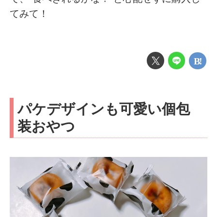
てみて！
パケデザインも可愛い個包
装おやつ