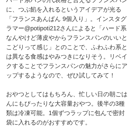
に、つぶ餡を入れるというアイデアが光る
「フランスあんぱん 9個入り」。インスタグ
ラマー@potipoti212さんによると「ハード系
なんやけど薄皮やからフランスパンのいいと
こどりって感じ」とのことで、ふわふわ系と
は異なる食感はやみつきになりそう。リベイ
クすることでフランスパンの魅力がさらにア
ップするようなので、ぜひ試してみて！
おやつとしてはもちろん、忙しい日の朝ごは
んにもぴったりな大容量おやつ。後半の3種
類は冷凍可能。1個ずつラップに包んで密封
袋に入れるのがおすすめです。