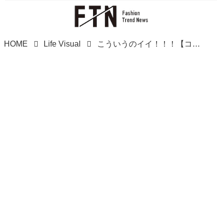
HOME
Life Visual
こういうのイイ！！！【コストコ】シェアして食べよ♡「大容量おやつ」