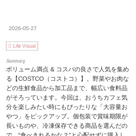
2026-05-27
Life Visual
ボリューム満点 & コスパの良さで人気を集め
る【COSTCO（コストコ）】。野菜やお肉な
どの生鮮食品から加工品まで、幅広い食料品
がそろっています。今回は、おうちカフェ気
分を楽しみたい時にもぴったりな「大容量お
やつ」をピックアップ。個包装で賞味期限が
長いものや、冷凍保存できる商品を選んだの
で、“食べきれるかな？”と心配せずに購入し