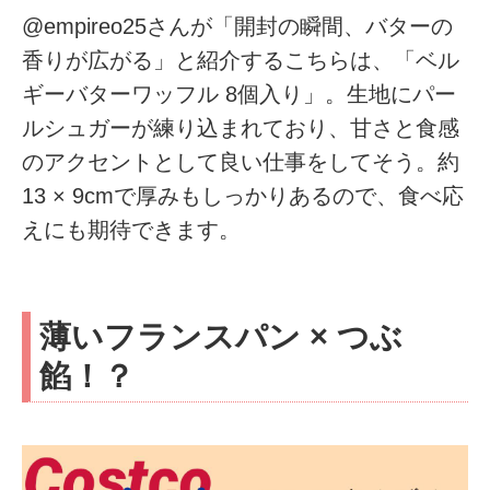
@empireo25さんが「開封の瞬間、バターの
香りが広がる」と紹介するこちらは、「ベル
ギーバターワッフル 8個入り」。生地にパー
ルシュガーが練り込まれており、甘さと食感
のアクセントとして良い仕事をしてそう。約
13 × 9cmで厚みもしっかりあるので、食べ応
えにも期待できます。
薄いフランスパン × つぶ
餡！？