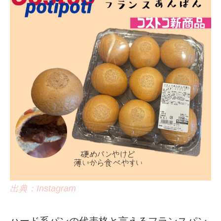
出典：Instagram
ハード系パンの代表格と言えるフランスパン