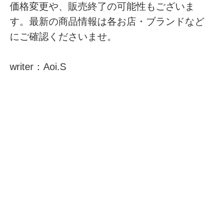
価格変更や、販売終了の可能性もございま
す。最新の商品情報は各お店・ブランドなど
にご確認くださいませ。
writer：Aoi.S