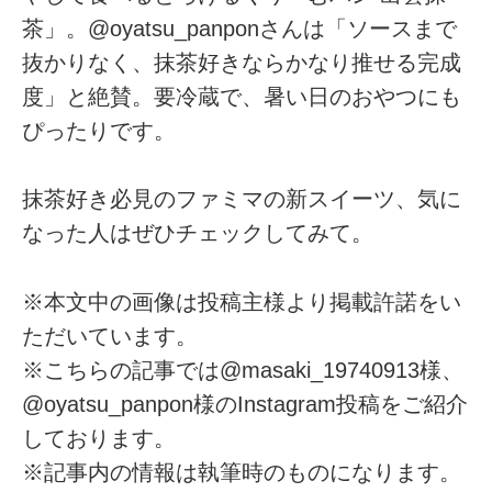
茶」。@oyatsu_panponさんは「ソースまで
抜かりなく、抹茶好きならかなり推せる完成
度」と絶賛。要冷蔵で、暑い日のおやつにも
ぴったりです。
抹茶好き必見のファミマの新スイーツ、気に
なった人はぜひチェックしてみて。
※本文中の画像は投稿主様より掲載許諾をい
ただいています。
※こちらの記事では@masaki_19740913様、
@oyatsu_panpon様のInstagram投稿をご紹介
しております。
※記事内の情報は執筆時のものになります。