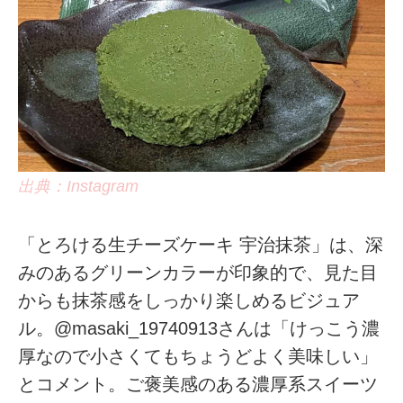
出典：Instagram
「とろける生チーズケーキ 宇治抹茶」は、深
みのあるグリーンカラーが印象的で、見た目
からも抹茶感をしっかり楽しめるビジュア
ル。@masaki_19740913さんは「けっこう濃
厚なので小さくてもちょうどよく美味しい」
とコメント。ご褒美感のある濃厚系スイーツ