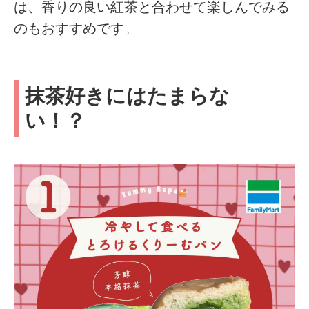
は、香りの良い紅茶と合わせて楽しんでみる
のもおすすめです。
抹茶好きにはたまらな
い！？