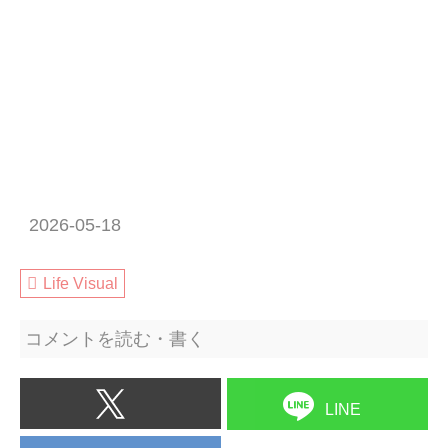
2026-05-18
Life Visual
コメントを読む・書く
LINE