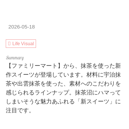
2026-05-18
Life Visual
【ファミリーマート】から、抹茶を使った新
作スイーツが登場しています。材料に宇治抹
茶や出雲抹茶を使った、素材へのこだわりを
感じられるラインナップ。抹茶沼にハマって
しまいそうな魅力あふれる「新スイーツ」に
注目です。