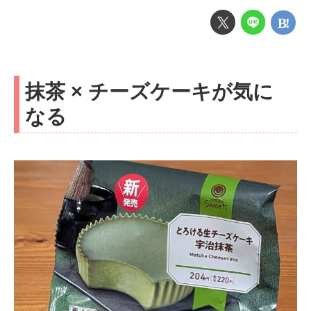
抹茶 × チーズケーキが気に
なる