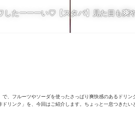
ワしたーーーい♡【スタバ】見た目も爽
】で、フルーツやソーダを使ったさっぱり爽快感のあるドリン
作ドリンク」を、今回はご紹介します。ちょっと一息つきたい