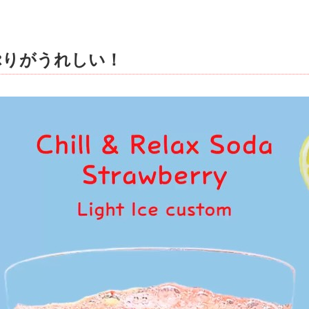
ぷりがうれしい！