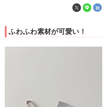
ふわふわ素材が可愛い！