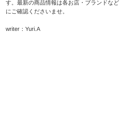
す。最新の商品情報は各お店・ブランドなど
にご確認くださいませ。
writer：Yuri.A