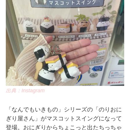
出典：Instagram
「なんでもいきもの」シリーズの「のりおに
ぎり屋さん」がマスコットスイングになって
登場。おにぎりからちょこっと出たちっちゃ