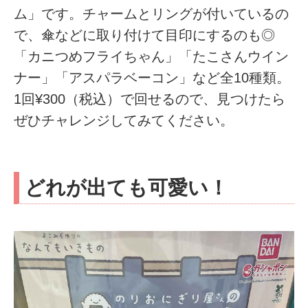
ム」です。チャームとリングが付いているの
で、傘などに取り付けて目印にするのも◎
「カニつめフライちゃん」「たこさんウイン
ナー」「アスパラベーコン」など全10種類。
1回¥300（税込）で回せるので、見つけたら
ぜひチャレンジしてみてください。
どれが出ても可愛い！