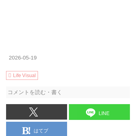
2026-05-19
Life Visual
コメントを読む・書く
LINE
はてブ