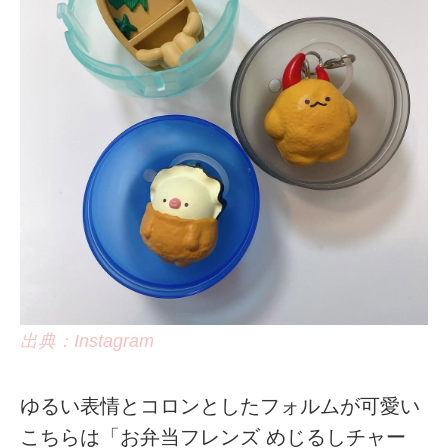
出典：Instagram
ゆるい表情とコロンとしたフォルムが可愛い
こちらは「お弁当フレンズ めじるしチャー