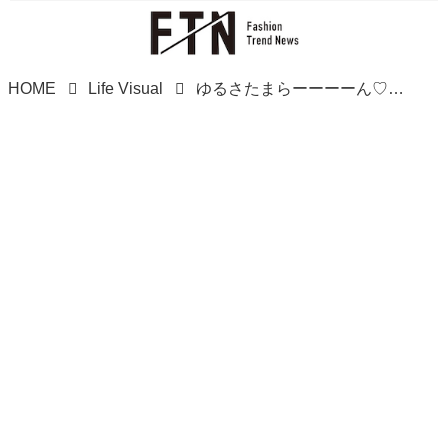
HOME
Life Visual
ゆるさたまらーーーーん♡【ガチャ】集めたくなる可愛さ！「キャラチャーム」