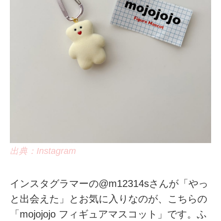
出典：Instagram
インスタグラマーの@m12314sさんが「やっ
と出会えた」とお気に入りなのが、こちらの
「mojojojo フィギュアマスコット」です。ふ