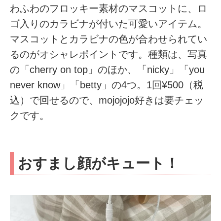
わふわのフロッキー素材のマスコットに、ロ
ゴ入りのカラビナが付いた可愛いアイテム。
マスコットとカラビナの色が合わせられてい
るのがオシャレポイントです。種類は、写真
の「cherry on top」のほか、「nicky」「you
never know」「betty」の4つ。1回¥500（税
込）で回せるので、mojojojo好きは要チェッ
クです。
おすまし顔がキュート！