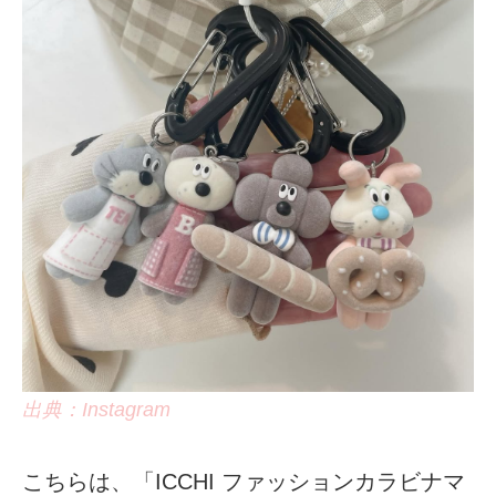
出典：Instagram
こちらは、「ICCHI ファッションカラビナマ