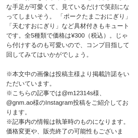
な手足が可愛くて、見ているだけで笑顔にな
ってしまいそう。 「ポークたまごおにぎり」
「天むすおにぎり」など具材付きもキュート
です。全5種類で価格は¥300（税込）。じゃ
ら付けするのも可愛いので、コンプ目指して
回してみてはいかがでしょう。
※本文中の画像は投稿主様より掲載許諾をい
ただいています。
※こちらの記事では@m12314s様、
@gnm.ao様のInstagram投稿をご紹介してお
ります。
※記事内の情報は執筆時のものになります。
価格変更や、販売終了の可能性もございま