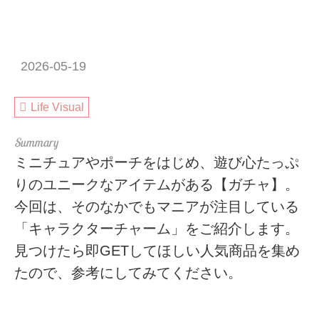
2026-05-19
Life Visual
ミニチュアやポーチをはじめ、遊び心たっぷ
りのユニークなアイテムがある【ガチャ】。
今回は、そのなかでもマニアが注目している
「キャラクターチャーム」をご紹介します。
見つけたら即GETしてほしい人気商品を集め
たので、参考にしてみてください。