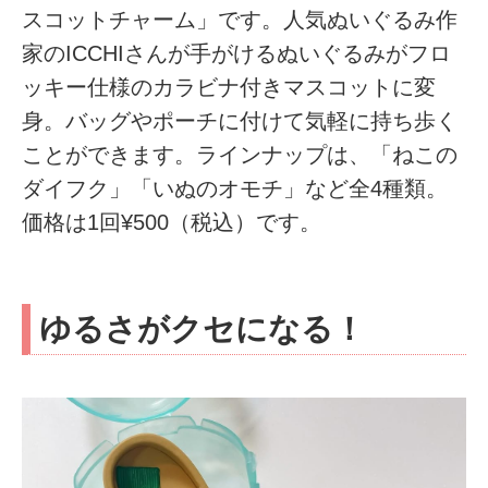
スコットチャーム」です。人気ぬいぐるみ作
家のICCHIさんが手がけるぬいぐるみがフロ
ッキー仕様のカラビナ付きマスコットに変
身。バッグやポーチに付けて気軽に持ち歩く
ことができます。ラインナップは、「ねこの
ダイフク」「いぬのオモチ」など全4種類。
価格は1回¥500（税込）です。
ゆるさがクセになる！