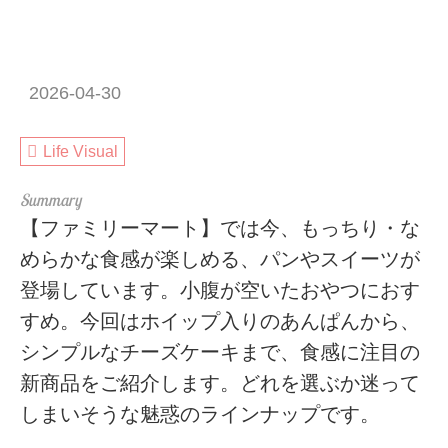
2026-04-30
Life Visual
【ファミリーマート】では今、もっちり・な
めらかな食感が楽しめる、パンやスイーツが
登場しています。小腹が空いたおやつにおす
すめ。今回はホイップ入りのあんぱんから、
シンプルなチーズケーキまで、食感に注目の
新商品をご紹介します。どれを選ぶか迷って
しまいそうな魅惑のラインナップです。