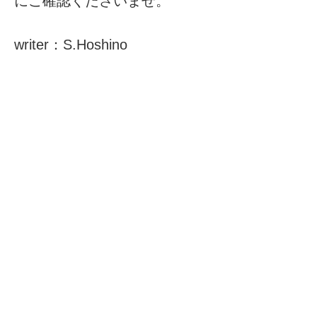
にご確認くださいませ。
writer：S.Hoshino