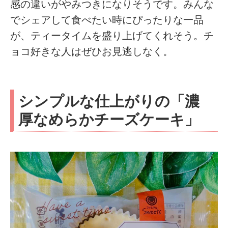
感の違いがやみつきになりそうです。みんな
でシェアして食べたい時にぴったりな一品
が、ティータイムを盛り上げてくれそう。チ
ョコ好きな人はぜひお見逃しなく。
シンプルな仕上がりの「濃
厚なめらかチーズケーキ」