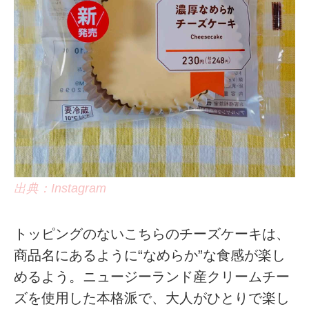
出典：Instagram
トッピングのないこちらのチーズケーキは、
商品名にあるように“なめらか”な食感が楽し
めるよう。ニュージーランド産クリームチー
ズを使用した本格派で、大人がひとりで楽し