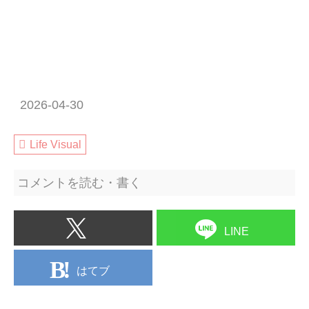
2026-04-30
Life Visual
コメントを読む・書く
LINE
はてブ