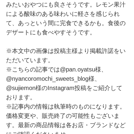
みたいおやつにも良さそうです。レモン果汁
による酸味のある味わいに軽さを感じられ
て、あっという間に完食できるかも。食後の
デザートにも食べやすそうです。
※本文中の画像は投稿主様より掲載許諾をい
ただいています。
※こちらの記事では@pan.oyatsu様、
@nyancoromochi_sweets_blog様、
@sujiemon様のInstagram投稿をご紹介して
おります。
※記事内の情報は執筆時のものになります。
価格変更や、販売終了の可能性もございま
す。最新の商品情報は各お店・ブランドなど