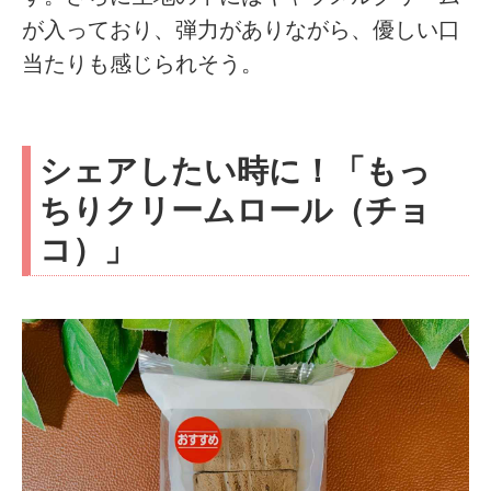
が入っており、弾力がありながら、優しい口
当たりも感じられそう。
シェアしたい時に！「もっ
ちりクリームロール（チョ
コ）」