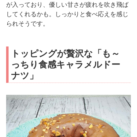
が入っており、優しい甘さが疲れを吹き飛ば
してくれるかも。しっかりと食べ応えを感じ
られそうです。
トッピングが贅沢な「も～
っちり食感キャラメルドー
ナツ」