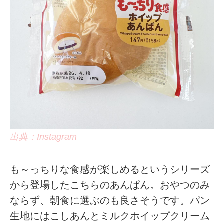
出典：Instagram
も～っちりな食感が楽しめるというシリーズ
から登場したこちらのあんぱん。おやつのみ
ならず、朝食に選ぶのも良さそうです。パン
生地にはこしあんとミルクホイップクリーム