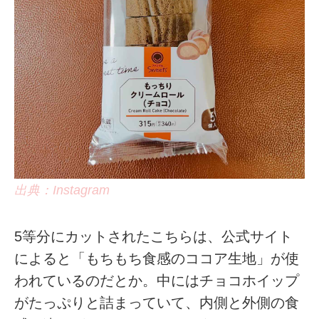
出典：Instagram
5等分にカットされたこちらは、公式サイト
によると「もちもち食感のココア生地」が使
われているのだとか。中にはチョコホイップ
がたっぷりと詰まっていて、内側と外側の食