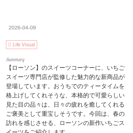
2026-04-09
Life Visual
【ローソン】のスイーツコーナーに、いちご
スイーツ専門店が監修した魅力的な新商品が
登場しています。おうちでのティータイムを
格上げしてくれそうな、本格的で可愛らしい
見た目の品々は、日々の疲れを癒してくれる
ご褒美として重宝しそうです。今回は、春の
訪れを感じさせる、ローソンの新作いちごス
イーツをご紹介します。