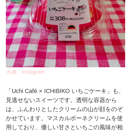
出典：Instagram
「Uchi Café × ICHIBIKO いちごケーキ」も、
見逃せないスイーツです。透明な容器から
は、ふんわりとしたクリームの山が顔をのぞ
かせています。マスカルポーネクリームを使
用しており、優しい甘さといちごの風味が相