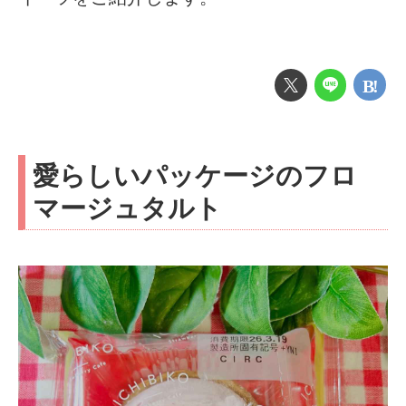
愛らしいパッケージのフロ
マージュタルト