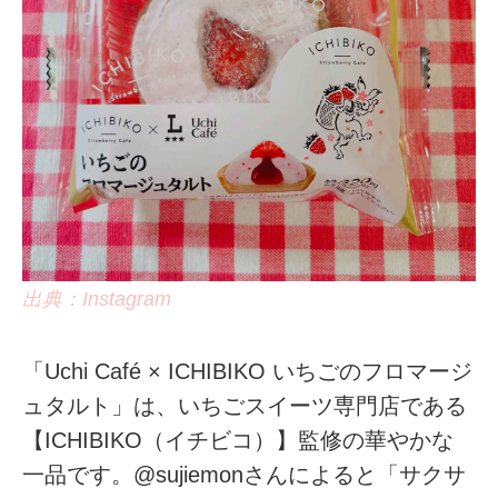
出典：Instagram
「Uchi Café × ICHIBIKO いちごのフロマージ
ュタルト」は、いちごスイーツ専門店である
【ICHIBIKO（イチビコ）】監修の華やかな
一品です。@sujiemonさんによると「サクサ