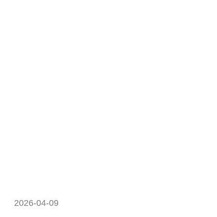
2026-04-09