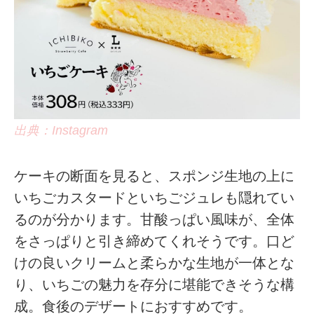
出典：Instagram
ケーキの断面を見ると、スポンジ生地の上に
いちごカスタードといちごジュレも隠れてい
るのが分かります。甘酸っぱい風味が、全体
をさっぱりと引き締めてくれそうです。口ど
けの良いクリームと柔らかな生地が一体とな
り、いちごの魅力を存分に堪能できそうな構
成。食後のデザートにおすすめです。