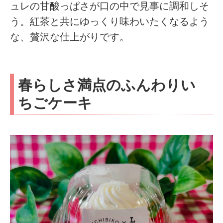
ュレの甘酸っぱさが口の中で見事に調和しそ
う。紅茶と共にゆっくり味わいたくなるよう
な、贅沢な仕上がりです。
春らしさ満点のふんわりい
ちごケーキ