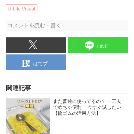
Life Visual
コメントを読む・書く
LINE
はてブ
関連記事
まだ普通に使ってるの？ 一工夫
でめちゃ便利！ 今すぐ試したい
【輪ゴムの活用方法】