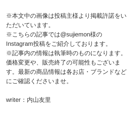
※本文中の画像は投稿主様より掲載許諾をい
ただいています。
※こちらの記事では@sujiemon様の
Instagram投稿をご紹介しております。
※記事内の情報は執筆時のものになります。
価格変更や、販売終了の可能性もございま
す。最新の商品情報は各お店・ブランドなど
にご確認くださいませ。
writer：内山友里