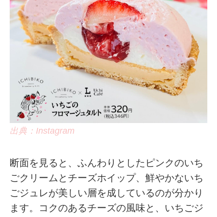
出典：Instagram
断面を見ると、ふんわりとしたピンクのいち
ごクリームとチーズホイップ、鮮やかないち
ごジュレが美しい層を成しているのが分かり
ます。コクのあるチーズの風味と、いちごジ