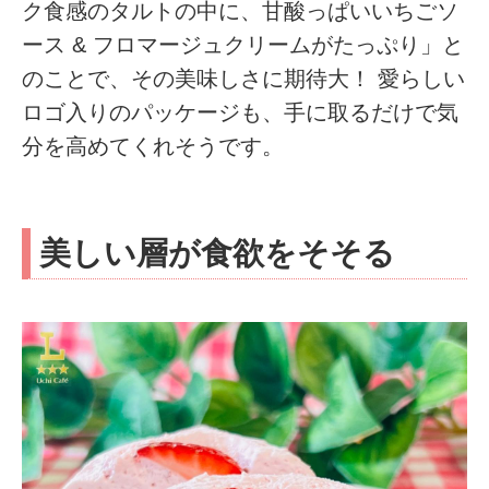
ク食感のタルトの中に、甘酸っぱいいちごソ
ース & フロマージュクリームがたっぷり」と
のことで、その美味しさに期待大！ 愛らしい
ロゴ入りのパッケージも、手に取るだけで気
分を高めてくれそうです。
美しい層が食欲をそそる