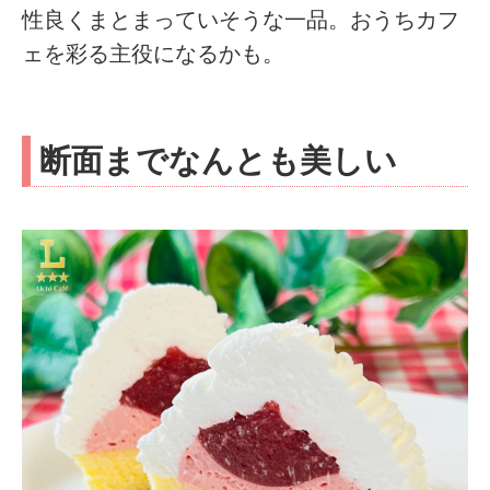
性良くまとまっていそうな一品。おうちカフ
ェを彩る主役になるかも。
断面までなんとも美しい