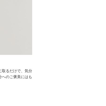
に取るだけで、気分
分へのご褒美にはも