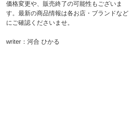
価格変更や、販売終了の可能性もございま
す。最新の商品情報は各お店・ブランドなど
にご確認くださいませ。
writer：河合 ひかる