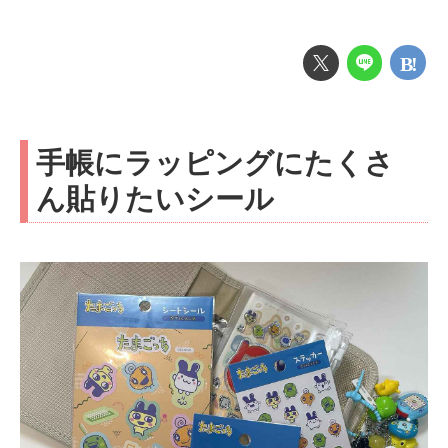
手帳にラッピングにたくさ
ん貼りたいシール