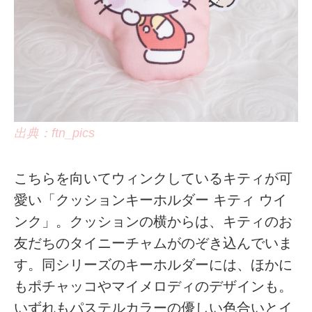
出典：ftn_pics
こちらを向いてウィンクしているキティが可
愛い「クッションキーホルダー キティ ウイ
ンク」。クッションの横からは、キティのお
友だちのタイニーチャムがのぞき込んでいま
す。同シリーズのキーホルダーには、ほかに
もポチャッコやマイメロディのデザインも。
いずれもパステルカラーの優しい色合いとイ