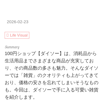
2026-02-23
Life Visual
100円ショップ【ダイソー】は、消耗品から
生活用品までさまざまな商品が充実してお
り、その商品数の多さも魅力。そんなダイソ
ーでは「雑貨」のクオリティも上がってきて
おり、価格の安さを忘れてしまいそうなもの
も。今回は、ダイソーで手に入る可愛い雑貨
を紹介します。