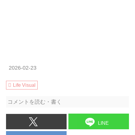
2026-02-23
Life Visual
コメントを読む・書く
LINE