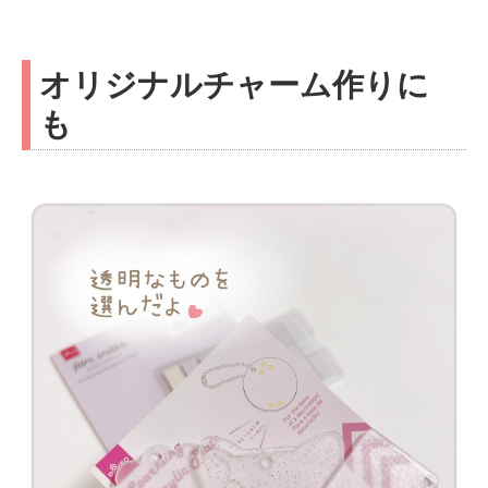
オリジナルチャーム作りに
も