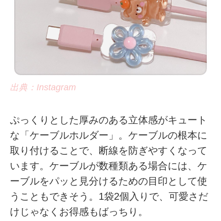
出典：Instagram
ぷっくりとした厚みのある立体感がキュート
な「ケーブルホルダー」。ケーブルの根本に
取り付けることで、断線を防ぎやすくなって
います。ケーブルが数種類ある場合には、ケ
ーブルをパッと見分けるための目印として使
うこともできそう。1袋2個入りで、可愛さだ
けじゃなくお得感もばっちり。