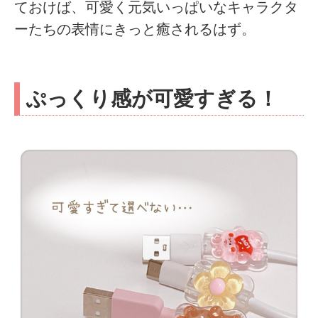
ておけば、可愛く元気いっぱいなキャラクタ
ーたちの表情にきっと癒されるはず。
ぷっくり感が可愛すぎる！