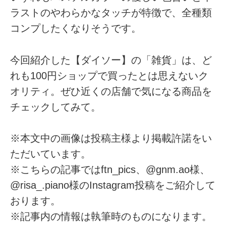
ラストのやわらかなタッチが特徴で、全種類
コンプしたくなりそうです。
今回紹介した【ダイソー】の「雑貨」は、ど
れも100円ショップで買ったとは思えないク
オリティ。ぜひ近くの店舗で気になる商品を
チェックしてみて。
※本文中の画像は投稿主様より掲載許諾をい
ただいています。
※こちらの記事ではftn_pics、@gnm.ao様、
@risa_.piano様のInstagram投稿をご紹介して
おります。
※記事内の情報は執筆時のものになります。