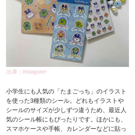
出典：Instagram
小学生にも人気の「たまごっち」のイラスト
を使った3種類のシール。どれもイラストや
シールのサイズが少しずつ違うため、最近人
気のシール帳にもぴったりです。ほかにも、
スマホケースや手帳、カレンダーなどに貼っ