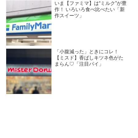
いま【ファミマ】は“ミルク”が豊
作！ いろいろ食べ比べたい「新
作スイーツ」
「小腹減った」ときにコレ！
【ミスド】香ばしキツネ色がた
まらん♡「注目パイ」