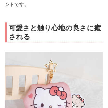
ントです。
可愛さと触り心地の良さに癒
される