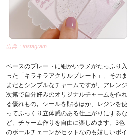
出典：Instagram
ベースのプレートに細かいラメがたっぷり入
った「キラキラアクリルプレート」。そのま
まだとシンプルなチャームですが、アレンジ
次第で自分好みのオリジナルチャームを作れ
る優れもの。シールを貼るほか、レジンを使
ってぷっくり立体感のある仕上がりにするな
ど、チャーム作りを自由に楽しめます。3色
のボールチェーンがセットなのも嬉しいポイ