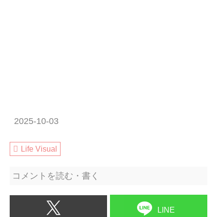
2025-10-03
Life Visual
コメントを読む・書く
LINE