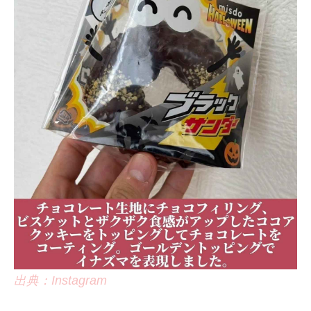
出典：Instagram