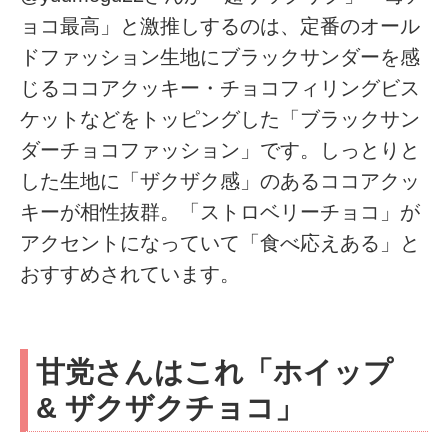
ョコ最高」と激推しするのは、定番のオール
ドファッション生地にブラックサンダーを感
じるココアクッキー・チョコフィリングビス
ケットなどをトッピングした「ブラックサン
ダーチョコファッション」です。しっとりと
した生地に「ザクザク感」のあるココアクッ
キーが相性抜群。「ストロベリーチョコ」が
アクセントになっていて「食べ応えある」と
おすすめされています。
甘党さんはこれ「ホイップ
& ザクザクチョコ」