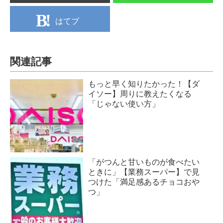
はてブ
関連記事
もっと早く知りたかった！【ダ
イソー】周りに教えたくなる
「じゃない使い方」
「がつんと甘いものが食べたい
ときに」【業務スーパー】で見
つけた「満足感あるチョコおや
つ」