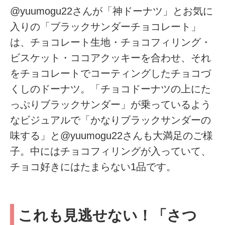
@yuumogu22さんが「神ドーナツ」とお気に
入りの「ブラックサンダーチョコレート」
は、チョコレート生地・チョコフィリング・
ビスケット・ココアクッキーを合わせ、それ
をチョコレートでコーティングしたチョコづ
くしのドーナツ。「チョコドーナツの上にた
っぷりブラックサンダー」が乗っているよう
なビジュアルで「かなりブラックサンダーの
味する」と@yuumogu22さんも大満足のご様
子。中にはチョコフィリングが入っていて、
チョコ好きにはたまらない1品です。
これも見逃せない！「さつ