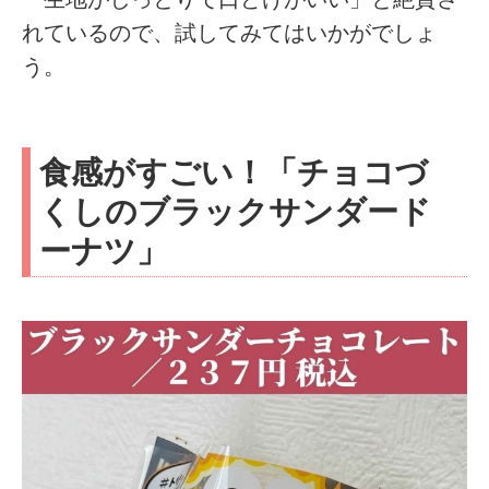
れているので、試してみてはいかがでしょ
う。
食感がすごい！「チョコづ
くしのブラックサンダード
ーナツ」