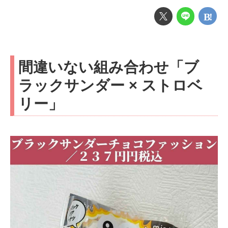
間違いない組み合わせ「ブ
ラックサンダー × ストロベ
リー」