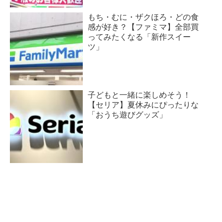
もち・むに・ザクほろ・どの食
感が好き？【ファミマ】全部買
ってみたくなる「新作スイー
ツ」
子どもと一緒に楽しめそう！
【セリア】夏休みにぴったりな
「おうち遊びグッズ」