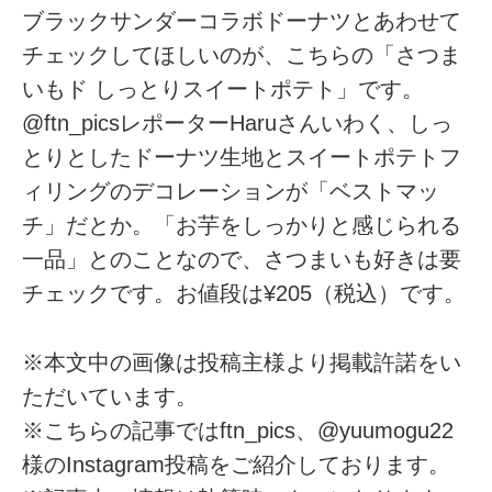
ブラックサンダーコラボドーナツとあわせて
チェックしてほしいのが、こちらの「さつま
いもド しっとりスイートポテト」です。
@ftn_picsレポーターHaruさんいわく、しっ
とりとしたドーナツ生地とスイートポテトフ
ィリングのデコレーションが「ベストマッ
チ」だとか。「お芋をしっかりと感じられる
一品」とのことなので、さつまいも好きは要
チェックです。お値段は¥205（税込）です。
※本文中の画像は投稿主様より掲載許諾をい
ただいています。
※こちらの記事ではftn_pics、@yuumogu22
様のInstagram投稿をご紹介しております。