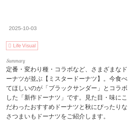
2025-10-03
Life Visual
定番・変わり種・コラボなど、さまざまなド
ーナツが並ぶ【ミスタードーナツ】。今食べ
てほしいのが「ブラックサンダー」とコラボ
した「新作ドーナツ」です。見た目・味にこ
だわったおすすめドーナツと秋にぴったりな
さつまいもドーナツをご紹介します。