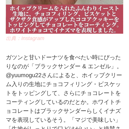
出典：Instagram
ガツンと甘いドーナツを食べたい時にぴった
りなのが「ブラックサンダー & エンゼル」。
@yuumogu22さんによると、ホイップクリー
ム入りの生地にチョコフィリング・ビスケッ
トをトッピングして、さらにチョコレートを
コーティングしているのだとか。ホワイトチ
ョコレートはブラックサンダーらしくイナズ
マを表現しているそう。「マジで美味しい」
「生地がしっとりで口どけがいい」と絶賛さ