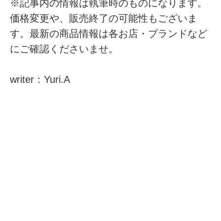
※記事内の情報は執筆時のものになります。
価格変更や、販売終了の可能性もございま
す。最新の商品情報は各お店・ブランドなど
にご確認くださいませ。
writer：Yuri.A