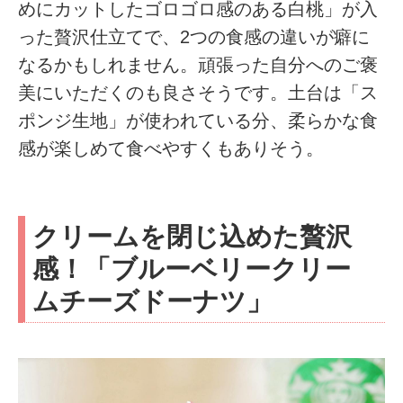
めにカットしたゴロゴロ感のある白桃」が入
った贅沢仕立てで、2つの食感の違いが癖に
なるかもしれません。頑張った自分へのご褒
美にいただくのも良さそうです。土台は「ス
ポンジ生地」が使われている分、柔らかな食
感が楽しめて食べやすくもありそう。
クリームを閉じ込めた贅沢
感！「ブルーベリークリー
ムチーズドーナツ」