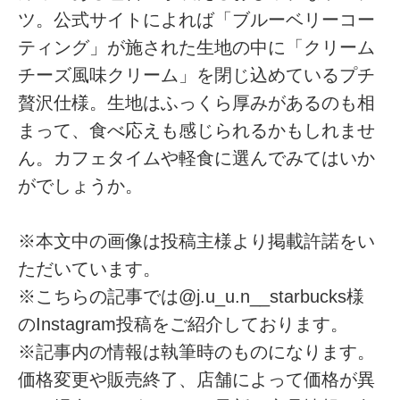
ツ。公式サイトによれば「ブルーベリーコー
ティング」が施された生地の中に「クリーム
チーズ風味クリーム」を閉じ込めているプチ
贅沢仕様。生地はふっくら厚みがあるのも相
まって、食べ応えも感じられるかもしれませ
ん。カフェタイムや軽食に選んでみてはいか
がでしょうか。
※本文中の画像は投稿主様より掲載許諾をい
ただいています。
※こちらの記事では@j.u_u.n__starbucks様
のInstagram投稿をご紹介しております。
※記事内の情報は執筆時のものになります。
価格変更や販売終了、店舗によって価格が異