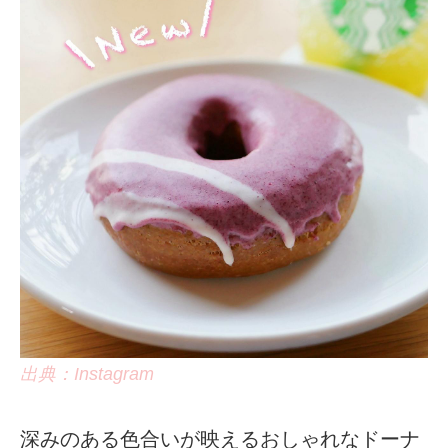
出典：Instagram
深みのある色合いが映えるおしゃれなドーナ