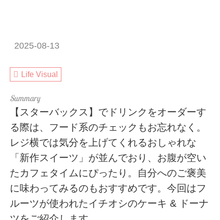
2025-08-13
Life Visual
【スターバックス】でドリンクをオーダーす
る際は、フード系のチェックもお忘れなく。
レジ横では気分を上げてくれるおしゃれな
「新作スイーツ」が並んでおり、お腹が空い
たカフェタイムにぴったり。自分へのご褒美
に味わってみるのもおすすめです。今回はフ
ルーツが使われたイチオシのケーキ & ドーナ
ツをご紹介します。