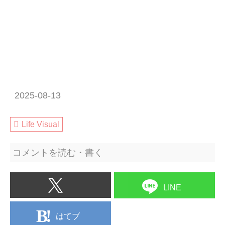
2025-08-13
Life Visual
コメントを読む・書く
LINE
はてブ