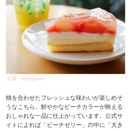
出典：Instagram
桃を合わせたフレッシュな味わいが楽しめそ
うなこちら。鮮やかなピーチカラーが映える
おしゃれな一品に仕上がっています。公式サ
イトによれば「ピーチゼリー」の中に「大き