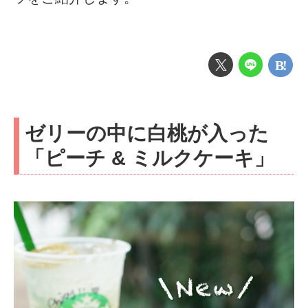
ゼリーの中に白桃が入った
「ピーチ & ミルクケーキ」