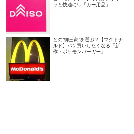
ッと快適に♡「カー用品」
どの“御三家”を選ぶ？【マクドナ
ルド】パケ買いしたくなる「新
作・ポケモンバーガー」