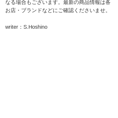
なる場合もございます。最新の商品情報は各
お店・ブランドなどにご確認くださいませ。
writer：S.Hoshino