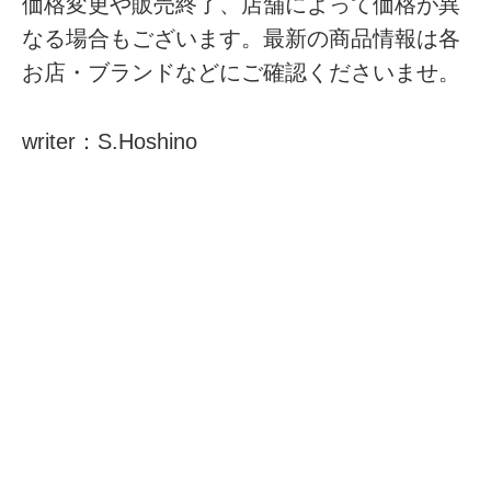
価格変更や販売終了、店舗によって価格が異
なる場合もございます。最新の商品情報は各
お店・ブランドなどにご確認くださいませ。
writer：S.Hoshino