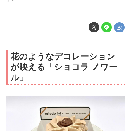
花のようなデコレーション
が映える「ショコラ ノワー
ル」