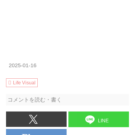
2025-01-16
Life Visual
コメントを読む・書く
LINE