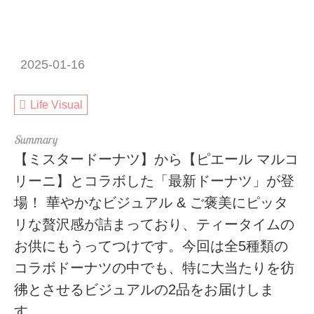
2025-01-16
Life Visual
【ミスタードーナツ】から【ピエール マルコ
リーニ】とコラボした「最新ドーナツ」が登
場！ 華やかなビジュアル & ご褒美にピッタ
リな贅沢感が詰まっており、ティータイムの
お供にもうってつけです。今回は全5種類の
コラボドーナツの中でも、特に大当たりを彷
彿とさせるビジュアルの2品をお届けしま
す。