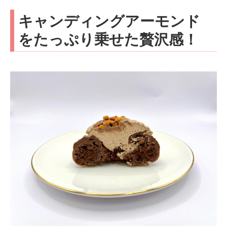
キャンディングアーモンド
をたっぷり乗せた贅沢感！