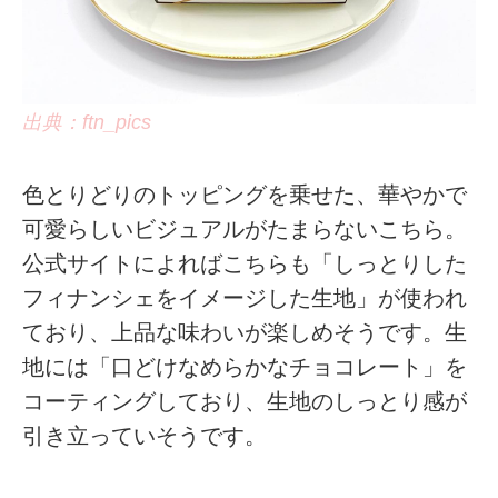
出典：ftn_pics
色とりどりのトッピングを乗せた、華やかで
可愛らしいビジュアルがたまらないこちら。
公式サイトによればこちらも「しっとりした
フィナンシェをイメージした生地」が使われ
ており、上品な味わいが楽しめそうです。生
地には「口どけなめらかなチョコレート」を
コーティングしており、生地のしっとり感が
引き立っていそうです。