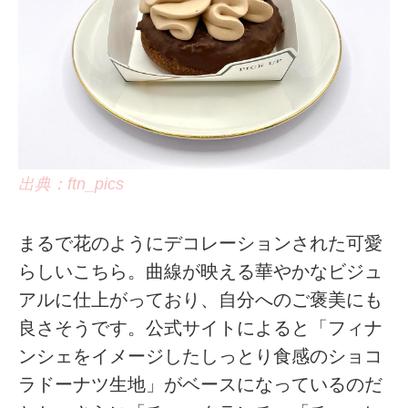
出典：ftn_pics
まるで花のようにデコレーションされた可愛
らしいこちら。曲線が映える華やかなビジュ
アルに仕上がっており、自分へのご褒美にも
良さそうです。公式サイトによると「フィナ
ンシェをイメージしたしっとり食感のショコ
ラドーナツ生地」がベースになっているのだ