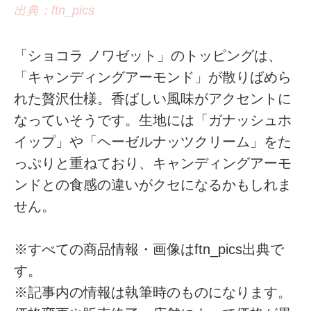
出典：ftn_pics
「ショコラ ノワゼット」のトッピングは、
「キャンディングアーモンド」が散りばめら
れた贅沢仕様。香ばしい風味がアクセントに
なっていそうです。生地には「ガナッシュホ
イップ」や「ヘーゼルナッツクリーム」をた
っぷりと重ねており、キャンディングアーモ
ンドとの食感の違いがクセになるかもしれま
せん。
※すべての商品情報・画像はftn_pics出典で
す。
※記事内の情報は執筆時のものになります。