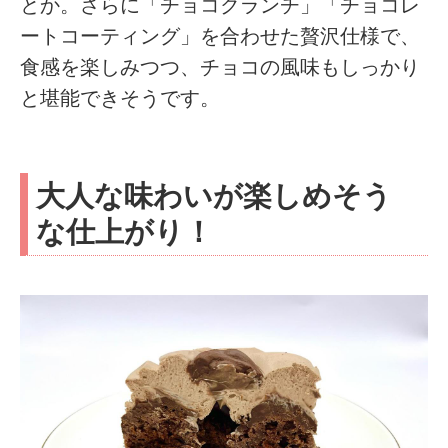
とか。さらに「チョコクランチ」「チョコレ
ートコーティング」を合わせた贅沢仕様で、
食感を楽しみつつ、チョコの風味もしっかり
と堪能できそうです。
大人な味わいが楽しめそう
な仕上がり！