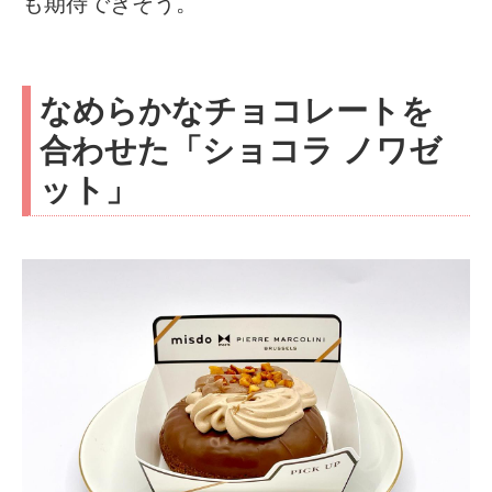
も期待できそう。
なめらかなチョコレートを
合わせた「ショコラ ノワゼ
ット」