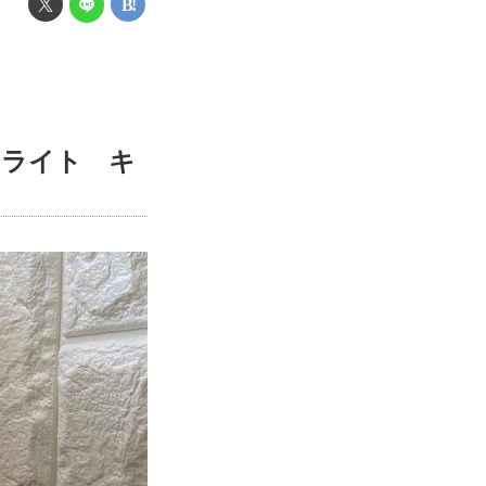
ムライト キ