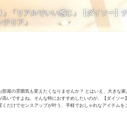
り」「リアルでいい感じ」【ダイソー】
ンテリア」
お部屋の雰囲気も変えたくなりませんか？ とはいえ、大きな家
が高いですよね。そんな時におすすめしたいのが、【ダイソー
置くだけでセンスアップが叶う、手軽でおしゃれなアイテムを