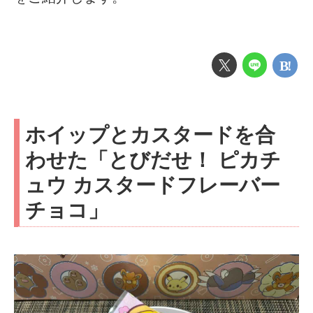
ホイップとカスタードを合
わせた「とびだせ！ ピカチ
ュウ カスタードフレーバー
チョコ」