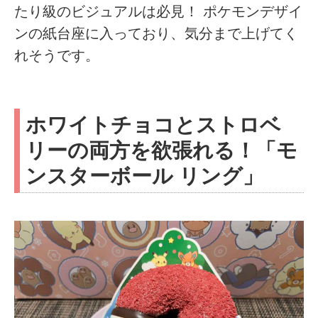
たり級のビジュアルは必見！ ポケモンデザイ
ンの紙台座に入っており、気分まで上げてく
れそうです。
ホワイトチョコとストロベ
リーの両方を欲張れる！「モ
ンスターボール リング」