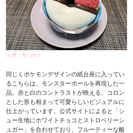
出典：ftn_pics
同じくポケモンデザインの紙台座に入ってい
るこちらは、モンスターボールを再現した一
品。赤と白のコントラストが映える、コロン
とした形も相まって可愛らしいビジュアルに
仕上がっています。公式サイトによると「シ
ュー生地にホワイトチョコとストロベリーシ
ュガー」を合わせており、フルーティーな酸