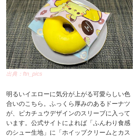
出典：ftn_pics
明るいイエローに気分が上がる可愛らしい色
合いのこちら。ふっくら厚みのあるドーナツ
が、ピカチュウデザインのスリーブに入って
います。公式サイトによれば「ふんわり食感
のシュー生地」に「ホイップクリームとカス