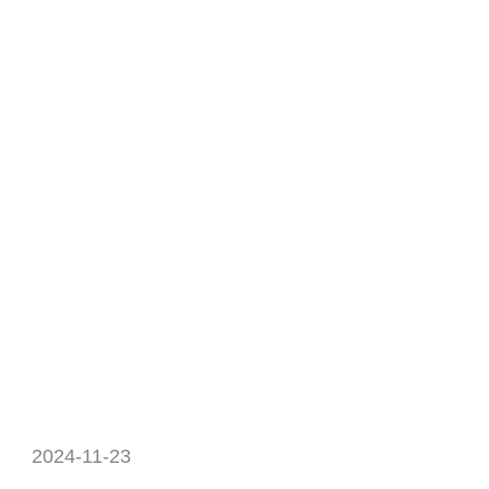
2024-11-23