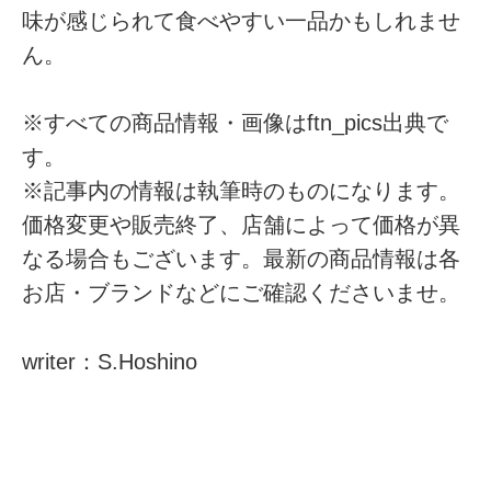
味が感じられて食べやすい一品かもしれませ
ん。
※すべての商品情報・画像はftn_pics出典で
す。
※記事内の情報は執筆時のものになります。
価格変更や販売終了、店舗によって価格が異
なる場合もございます。最新の商品情報は各
お店・ブランドなどにご確認くださいませ。
writer：S.Hoshino