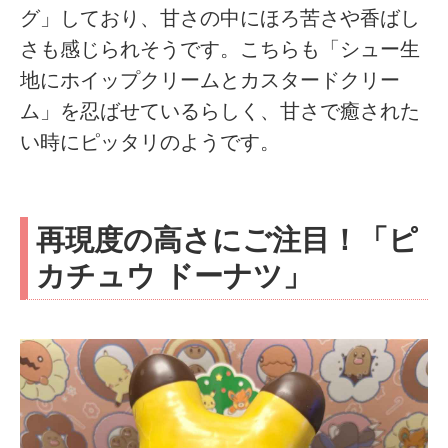
グ」しており、甘さの中にほろ苦さや香ばし
さも感じられそうです。こちらも「シュー生
地にホイップクリームとカスタードクリー
ム」を忍ばせているらしく、甘さで癒された
い時にピッタリのようです。
再現度の高さにご注目！「ピ
カチュウ ドーナツ」