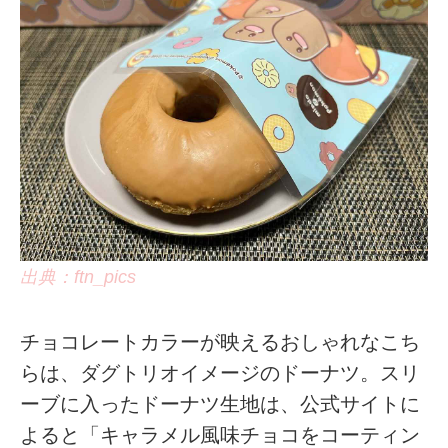
出典：ftn_pics
チョコレートカラーが映えるおしゃれなこち
らは、ダグトリオイメージのドーナツ。スリ
ーブに入ったドーナツ生地は、公式サイトに
よると「キャラメル風味チョコをコーティン