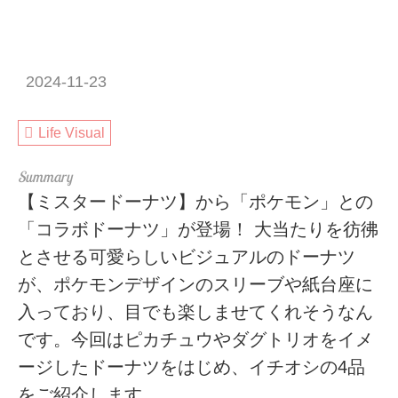
2024-11-23
Life Visual
【ミスタードーナツ】から「ポケモン」との
「コラボドーナツ」が登場！ 大当たりを彷彿
とさせる可愛らしいビジュアルのドーナツ
が、ポケモンデザインのスリーブや紙台座に
入っており、目でも楽しませてくれそうなん
です。今回はピカチュウやダグトリオをイメ
ージしたドーナツをはじめ、イチオシの4品
をご紹介します。