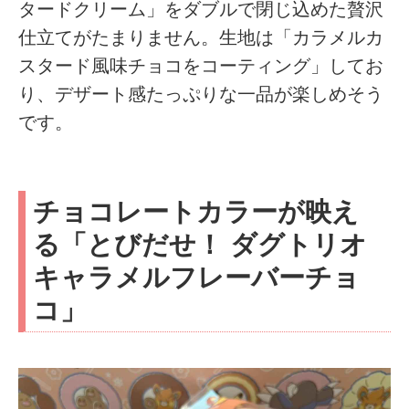
タードクリーム」をダブルで閉じ込めた贅沢
仕立てがたまりません。生地は「カラメルカ
スタード風味チョコをコーティング」してお
り、デザート感たっぷりな一品が楽しめそう
です。
チョコレートカラーが映え
る「とびだせ！ ダグトリオ
キャラメルフレーバーチョ
コ」