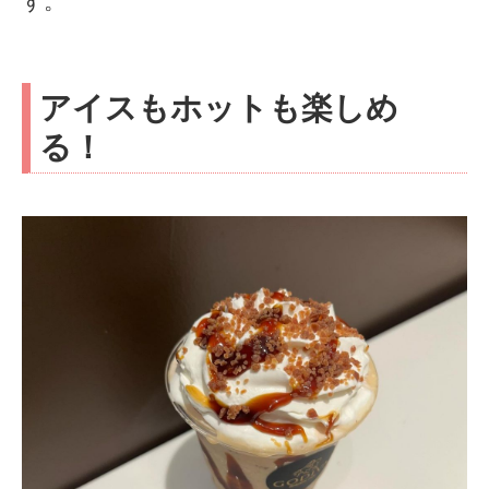
す。
アイスもホットも楽しめ
る！