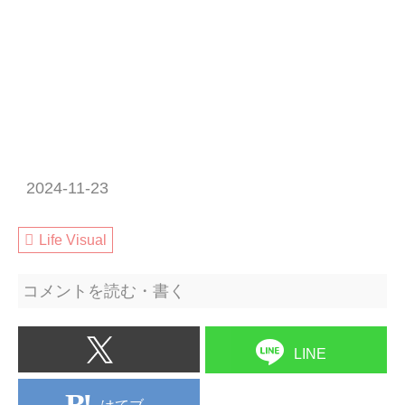
2024-11-23
Life Visual
コメントを読む・書く
LINE