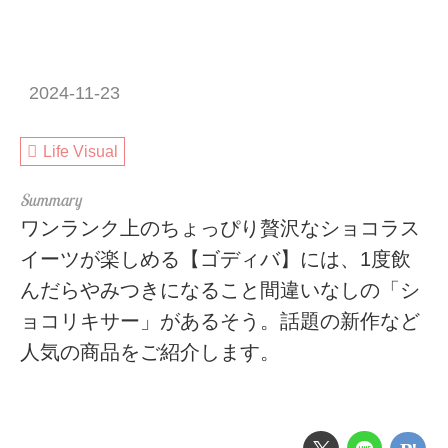
2024-11-23
Life Visual
ワンランク上のちょっぴり贅沢なショコラス
イーツが楽しめる【ゴディバ】には、1度飲
んだらやみつきになること間違いなしの「シ
ョコリキサー」があるそう。話題の新作など
人気の商品をご紹介します。