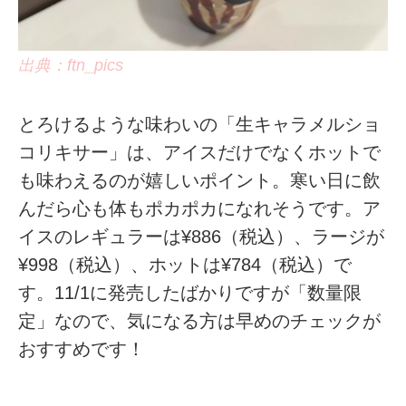
出典：ftn_pics
とろけるような味わいの「生キャラメルショ
コリキサー」は、アイスだけでなくホットで
も味わえるのが嬉しいポイント。寒い日に飲
んだら心も体もポカポカになれそうです。ア
イスのレギュラーは¥886（税込）、ラージが
¥998（税込）、ホットは¥784（税込）で
す。11/1に発売したばかりですが「数量限
定」なので、気になる方は早めのチェックが
おすすめです！