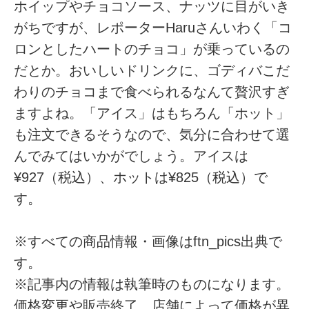
ホイップやチョコソース、ナッツに目がいき
がちですが、レポーターHaruさんいわく「コ
ロンとしたハートのチョコ」が乗っているの
だとか。おいしいドリンクに、ゴディバこだ
わりのチョコまで食べられるなんて贅沢すぎ
ますよね。「アイス」はもちろん「ホット」
も注文できるそうなので、気分に合わせて選
んでみてはいかがでしょう。アイスは
¥927（税込）、ホットは¥825（税込）で
す。
※すべての商品情報・画像はftn_pics出典で
す。
※記事内の情報は執筆時のものになります。
価格変更や販売終了、店舗によって価格が異