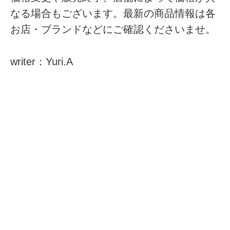
なる場合もございます。最新の商品情報は各
お店・ブランドなどにご確認くださいませ。
writer：Yuri.A