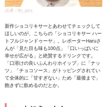
出典：ftn_pics
新作ショコリキサーとあわせてチェックして
ほしいのが、こちらの「ショコリキサー ハー
トフルジャンドゥーヤ」。レポーターHaruさ
んが「見た目も味も100点」「口いっぱいに
幸せが広がる」と絶賛するドリンクです。
「口溶けの良いふんわりホイップ」に「ナッ
ツ」「チョコソース」がトッピングされてい
て全体的に「甘すぎない」ため「最後まで」
飽きずに飲めるのだとか。