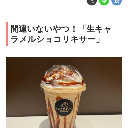
間違いないやつ！「生キャ
ラメルショコリキサー」