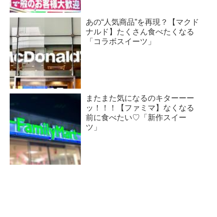
あの“人気商品”を再現？【マクド
ナルド】たくさん食べたくなる
「コラボスイーツ」
またまた気になるのキターーー
ッ！！！【ファミマ】なくなる
前に食べたい♡「新作スイー
ツ」