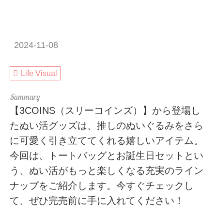
2024-11-08
Life Visual
【3COINS（スリーコインズ）】から登場し
たぬい活グッズは、推しのぬいぐるみをさら
に可愛く引き立ててくれる嬉しいアイテム。
今回は、トートバッグとお誕生日セットとい
う、ぬい活がもっと楽しくなる充実のライン
ナップをご紹介します。今すぐチェックし
て、ぜひ完売前に手に入れてください！