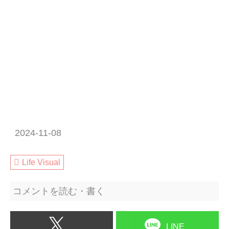
2024-11-08
Life Visual
コメントを読む・書く
LINE