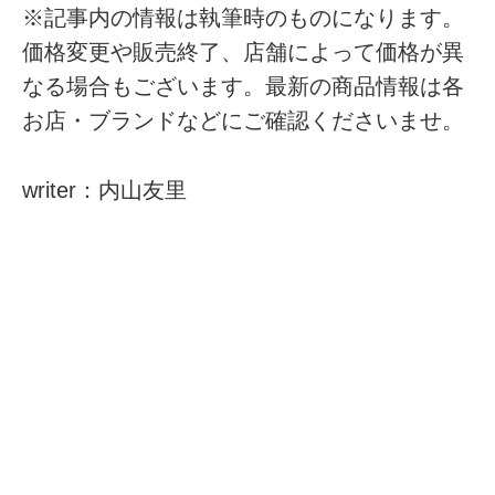
※記事内の情報は執筆時のものになります。
価格変更や販売終了、店舗によって価格が異
なる場合もございます。最新の商品情報は各
お店・ブランドなどにご確認くださいませ。
writer：内山友里