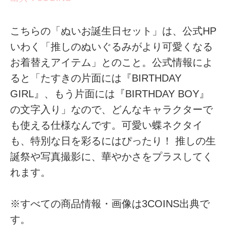
こちらの「ぬいお誕生日セット」は、公式HP
いわく「推しのぬいぐるみがより可愛くなる
お着替えアイテム」とのこと。公式情報によ
ると「たすきの片面には『BIRTHDAY
GIRL』、もう片面には『BIRTHDAY BOY』
の文字入り」なので、どんなキャラクターで
も使える仕様なんです。可愛い蝶ネクタイ
も、特別な日を彩るにはぴったり！ 推しの生
誕祭や写真撮影に、華やかさをプラスしてく
れます。
※すべての商品情報・画像は3COINS出典で
す。