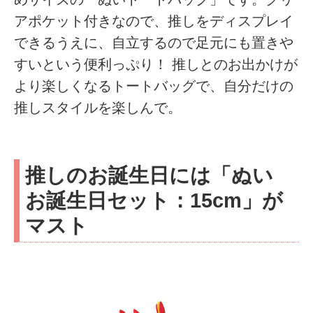
アポケット付きなので、推しをディスプレイ
できるうえに、自立するので足元にも置きや
すいという便利っぷり！ 推しとのお出かけが
より楽しくなるトートバッグで、自分だけの
推しスタイルを楽しんで。
推しのお誕生日には「ぬい
お誕生日セット：15cm」が
マスト