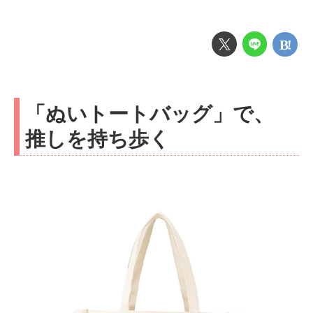
「ぬいトートバッグ」で、
推しを持ち歩く