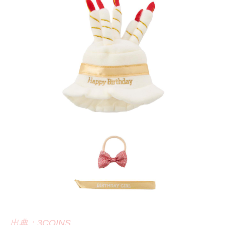
出典：3COINS