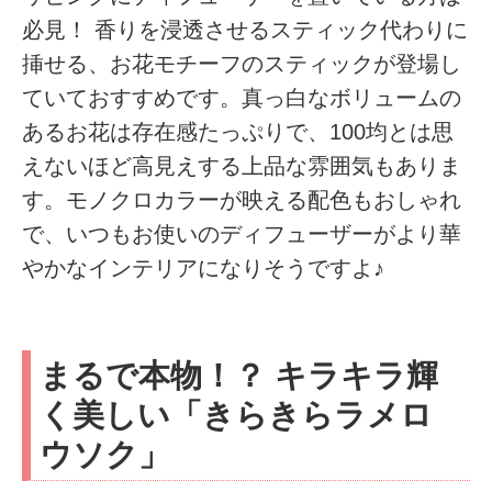
必見！ 香りを浸透させるスティック代わりに
挿せる、お花モチーフのスティックが登場し
ていておすすめです。真っ白なボリュームの
あるお花は存在感たっぷりで、100均とは思
えないほど高見えする上品な雰囲気もありま
す。モノクロカラーが映える配色もおしゃれ
で、いつもお使いのディフューザーがより華
やかなインテリアになりそうですよ♪
まるで本物！？ キラキラ輝
く美しい「きらきらラメロ
ウソク」