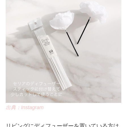
出典：Instagram
リビングにディフューザーを置いている方は