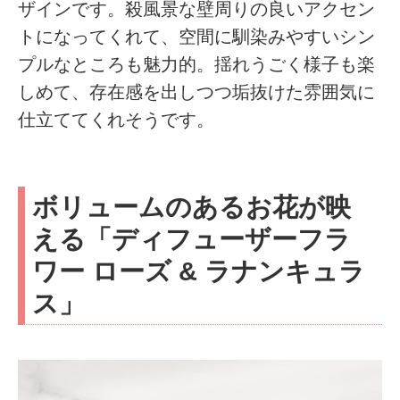
ザインです。殺風景な壁周りの良いアクセン
トになってくれて、空間に馴染みやすいシン
プルなところも魅力的。揺れうごく様子も楽
しめて、存在感を出しつつ垢抜けた雰囲気に
仕立ててくれそうです。
ボリュームのあるお花が映
える「ディフューザーフラ
ワー ローズ & ラナンキュラ
ス」