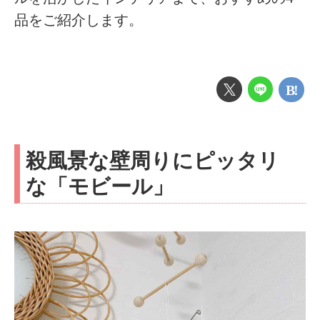
品をご紹介します。
殺風景な壁周りにピッタリ
な「モビール」