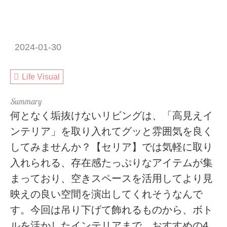
2024-01-30
Life Visual
何となく垢抜けないリビングは、「高見えイ
ンテリア」を取り入れてグッと雰囲気を良く
してみませんか？【セリア】では気軽に取り
入れられる、存在感たっぷりなアイテムが集
まっており、空きスペースを活用してより見
映えの良い空間を演出してくれそうなんで
す。今回は吊り下げて飾れるものから、ボト
ルを活かしたインテリアまで、おすすめの4