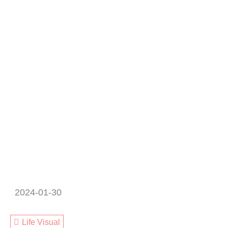
2024-01-30
Life Visual