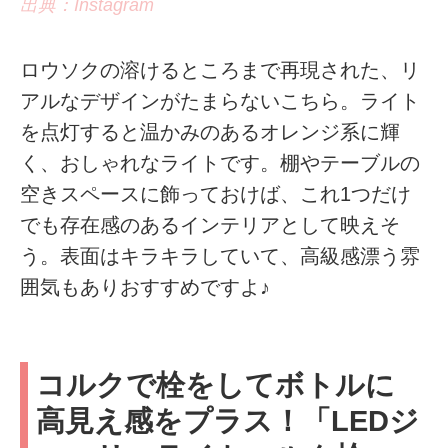
出典：Instagram
ロウソクの溶けるところまで再現された、リ
アルなデザインがたまらないこちら。ライト
を点灯すると温かみのあるオレンジ系に輝
く、おしゃれなライトです。棚やテーブルの
空きスペースに飾っておけば、これ1つだけ
でも存在感のあるインテリアとして映えそ
う。表面はキラキラしていて、高級感漂う雰
囲気もありおすすめですよ♪
コルクで栓をしてボトルに
高見え感をプラス！「LEDジ