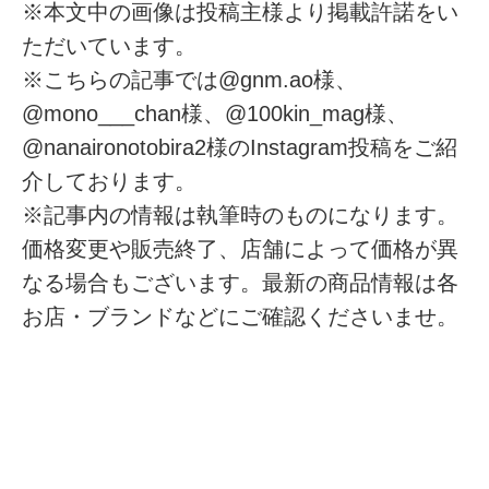
※本文中の画像は投稿主様より掲載許諾をい
ただいています。
※こちらの記事では@gnm.ao様、
@mono___chan様、@100kin_mag様、
@nanaironotobira2様のInstagram投稿をご紹
介しております。
※記事内の情報は執筆時のものになります。
価格変更や販売終了、店舗によって価格が異
なる場合もございます。最新の商品情報は各
お店・ブランドなどにご確認くださいませ。