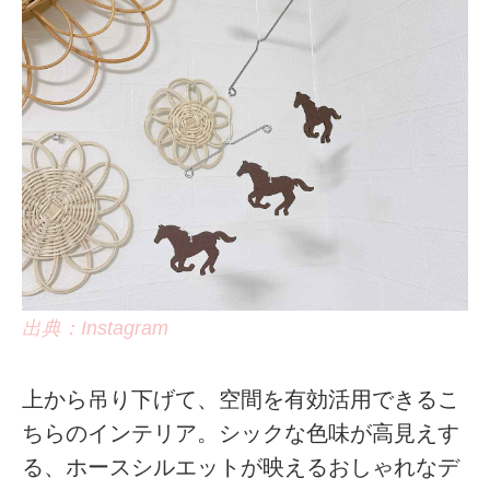
出典：Instagram
上から吊り下げて、空間を有効活用できるこ
ちらのインテリア。シックな色味が高見えす
る、ホースシルエットが映えるおしゃれなデ