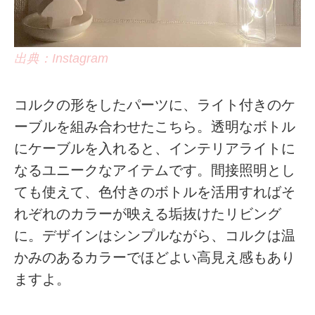
出典：Instagram
コルクの形をしたパーツに、ライト付きのケ
ーブルを組み合わせたこちら。透明なボトル
にケーブルを入れると、インテリアライトに
なるユニークなアイテムです。間接照明とし
ても使えて、色付きのボトルを活用すればそ
れぞれのカラーが映える垢抜けたリビング
に。デザインはシンプルながら、コルクは温
かみのあるカラーでほどよい高見え感もあり
ますよ。