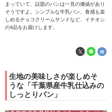
まっていて、話題のパンは一見の価値があり
そうですよ。シンプルな牛乳パン、食感も楽
しめるチョコクリームサンドなど、イチオシ
の4品をお届けします。
生地の美味しさが楽しめそ
うな「千葉県産牛乳仕込みの
しっとりパン」