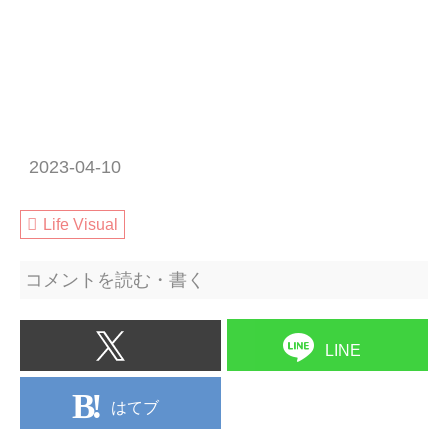
2023-04-10
Life Visual
コメントを読む・書く
LINE
はてブ