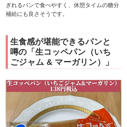
ぎれるパンで食べやすく、休憩タイムの糖分
補給にも良さそうです。
生食感が堪能できるパンと
噂の「生コッペパン（いち
ごジャム & マーガリン）」