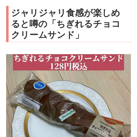
ジャリジャリ食感が楽しめ
ると噂の「ちぎれるチョコ
クリームサンド」