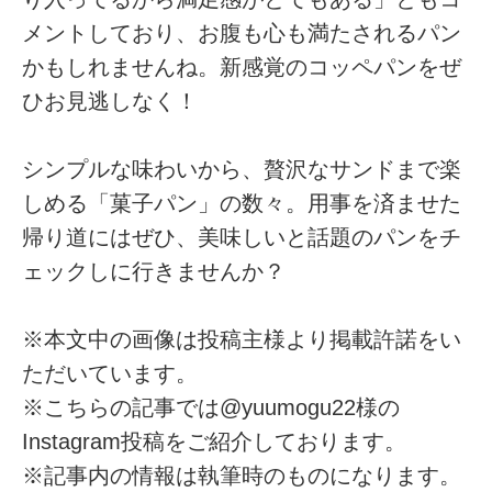
メントしており、お腹も心も満たされるパン
かもしれませんね。新感覚のコッペパンをぜ
ひお見逃しなく！
シンプルな味わいから、贅沢なサンドまで楽
しめる「菓子パン」の数々。用事を済ませた
帰り道にはぜひ、美味しいと話題のパンをチ
ェックしに行きませんか？
※本文中の画像は投稿主様より掲載許諾をい
ただいています。
※こちらの記事では@yuumogu22様の
Instagram投稿をご紹介しております。
※記事内の情報は執筆時のものになります。