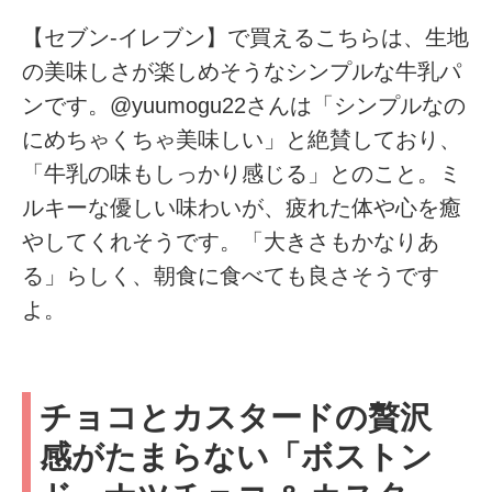
【セブン-イレブン】で買えるこちらは、生地
の美味しさが楽しめそうなシンプルな牛乳パ
ンです。@yuumogu22さんは「シンプルなの
にめちゃくちゃ美味しい」と絶賛しており、
「牛乳の味もしっかり感じる」とのこと。ミ
ルキーな優しい味わいが、疲れた体や心を癒
やしてくれそうです。「大きさもかなりあ
る」らしく、朝食に食べても良さそうです
よ。
チョコとカスタードの贅沢
感がたまらない「ボストン