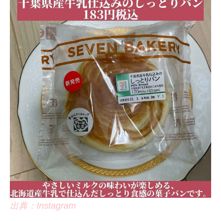
出典：Instagram