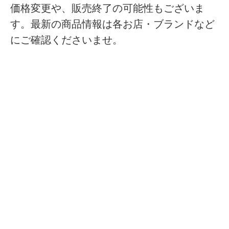
価格変更や、販売終了の可能性もございま
す。最新の商品情報は各お店・ブランドなど
にご確認くださいませ。