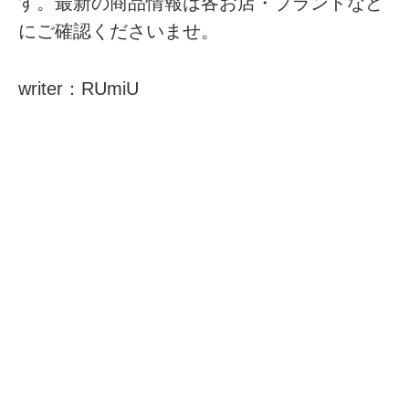
す。最新の商品情報は各お店・ブランドなど
にご確認くださいませ。
writer：RUmiU