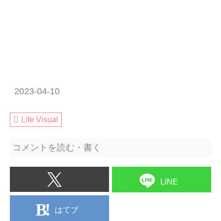
2023-04-10
Life Visual
コメントを読む・書く
LINE
はてブ