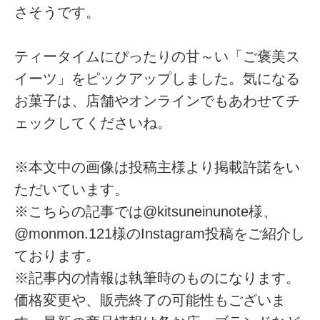
さそうです。
ティータイムにぴったりの甘～い「ご褒美ス
イーツ」をピックアップしました。気になる
お菓子は、店舗やオンラインでもあわせてチ
ェックしてくださいね。
※本文中の画像は投稿主様より掲載許諾をい
ただいています。
※こちらの記事では@kitsuneinunote様、
@monmon.121様のInstagram投稿をご紹介し
ております。
※記事内の情報は執筆時のものになります。
価格変更や、販売終了の可能性もございま