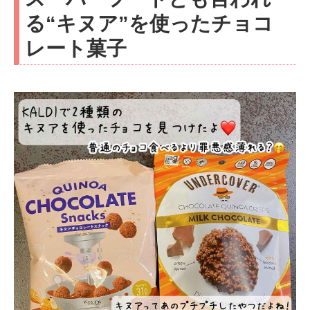
る“キヌア”を使ったチョコ
レート菓子