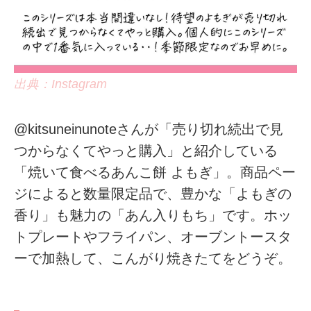
出典：Instagram
@kitsuneinunoteさんが「売り切れ続出で見
つからなくてやっと購入」と紹介している
「焼いて食べるあんこ餅 よもぎ」。商品ペー
ジによると数量限定品で、豊かな「よもぎの
香り」も魅力の「あん入りもち」です。ホッ
トプレートやフライパン、オーブントースタ
ーで加熱して、こんがり焼きたてをどうぞ。