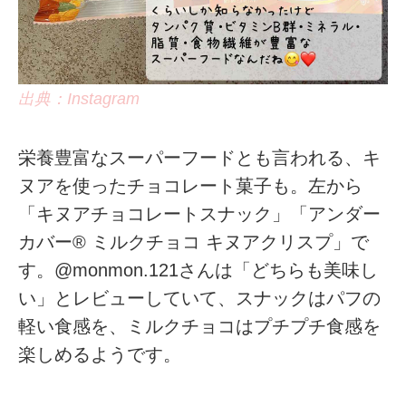
出典：Instagram
栄養豊富なスーパーフードとも言われる、キ
ヌアを使ったチョコレート菓子も。左から
「キヌアチョコレートスナック」「アンダー
カバー® ミルクチョコ キヌアクリスプ」で
す。@monmon.121さんは「どちらも美味し
い」とレビューしていて、スナックはパフの
軽い食感を、ミルクチョコはプチプチ食感を
楽しめるようです。