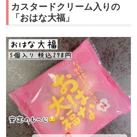
カスタードクリーム入りの
「おはな大福」