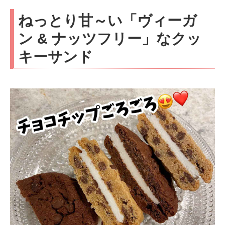
ねっとり甘～い「ヴィーガ
ン & ナッツフリー」なクッ
キーサンド