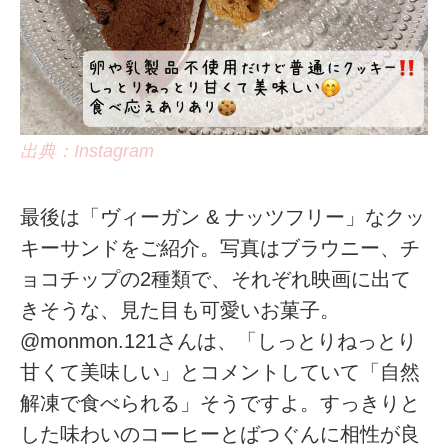
出典：Instagram
最後は「ヴィーガン & ナッツフリー」なクッ
キーサンドをご紹介。写真はブラウニー、チ
ョコチップの2種類で、それぞれ映画に出て
きそうな、見た目も可愛いお菓子。
@monmon.121さんは、「しっとりねっとり
甘くて美味しい」とコメントしていて「自然
解凍で食べられる」そうですよ。すっきりと
した味わいのコーヒーとばつぐんに相性が良