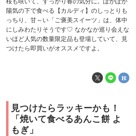
桜も咲いて、すっかり春の気分に。ぽかぽか
陽気の下で食べる【カルディ】のしっとりも
っちり、甘～い「ご褒美スイーツ」は、体中
にしみわたりそうです♡ なかなか巡り会えな
いほど人気の数量限定品も登場していて、見
つけたら即買いがオススメですよ。
見つけたらラッキーかも！
「焼いて食べるあんこ餅 よ
もぎ」