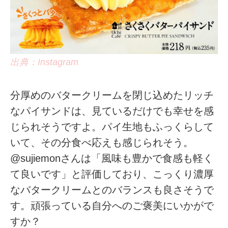
出典：Instagram
分厚めのバタークリームを閉じ込めたリッチ
なパイサンドは、見ているだけでも幸せを感
じられそうですよ。パイ生地もふっくらして
いて、その分食べ応えも感じられそう。
@sujiemonさんは「風味も豊かで食感も軽く
て良いです」と評価しており、こっくり濃厚
なバタークリームとのバランスも良さそうで
す。頑張っている自分へのご褒美にいかがで
すか？