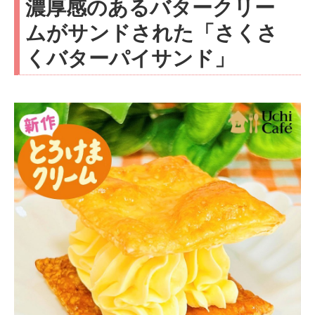
濃厚感のあるバタークリー
ムがサンドされた「さくさ
くバターパイサンド」