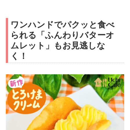
ワンハンドでパクッと食べ
られる「ふんわりバターオ
ムレット」もお見逃しな
く！