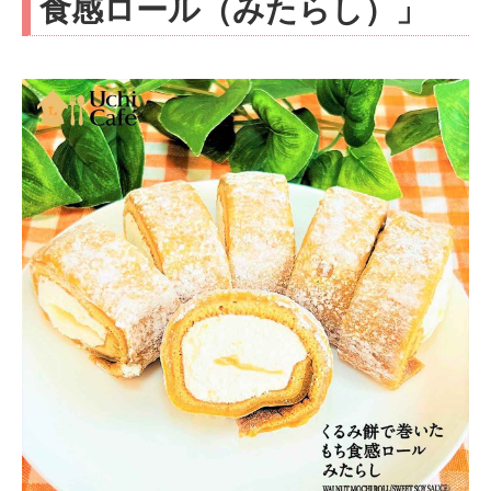
食感ロール（みたらし）」