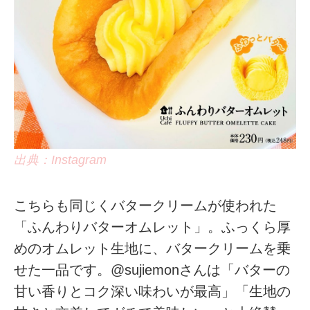
出典：Instagram
こちらも同じくバタークリームが使われた
「ふんわりバターオムレット」。ふっくら厚
めのオムレット生地に、バタークリームを乗
せた一品です。@sujiemonさんは「バターの
甘い香りとコク深い味わいが最高」「生地の