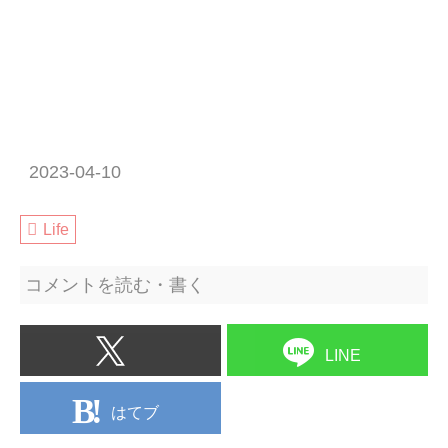
2023-04-10
Life
コメントを読む・書く
LINE
はてブ