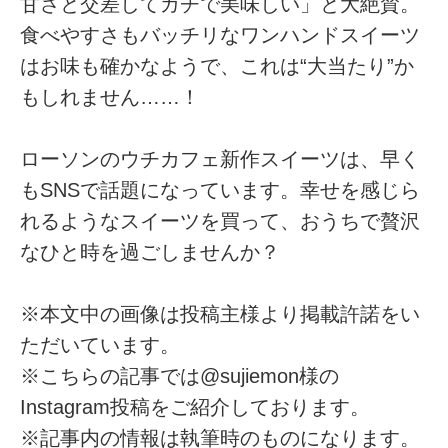
甘さと交差してガチで美味しい」と大絶賛。
食べやすさもバッチリなワンハンドスイーツ
はお味も確かなようで、これは“大当たり”か
もしれません……！
ローソンのウチカフェ新作スイーツは、早く
もSNSで話題になっています。幸せを感じら
れるようなスイーツを買って、おうちで贅沢
なひと時を過ごしませんか？
※本文中の画像は投稿主様より掲載許諾をい
ただいています。
※こちらの記事では@sujiemon様の
Instagram投稿をご紹介しております。
※記事内の情報は執筆時のものになります。