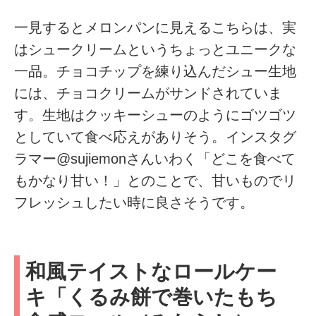
一見するとメロンパンに見えるこちらは、実
はシュークリームというちょっとユニークな
一品。チョコチップを練り込んだシュー生地
には、チョコクリームがサンドされていま
す。生地はクッキーシューのようにゴツゴツ
としていて食べ応えがありそう。インスタグ
ラマー@sujiemonさんいわく「どこを食べて
もかなり甘い！」とのことで、甘いものでリ
フレッシュしたい時に良さそうです。
和風テイストなロールケー
キ「くるみ餅で巻いたもち