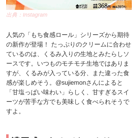
出典：Instagram
人気の「もち食感ロール」シリーズから期待
の新作が登場！ たっぷりのクリームに合わせ
ているのは、くるみ入りの生地とみたらしソ
ースです。いつものモチモチ生地ではありま
すが、くるみが入っている分、また違った食
感が楽しめそう。@sujiemonさんによると
「甘塩っぱい味わい」らしく、甘すぎるスイ
ーツが苦手な方でも美味しく食べられそうで
すよ。