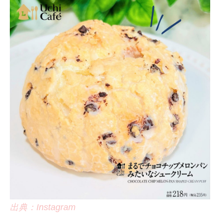
出典：Instagram