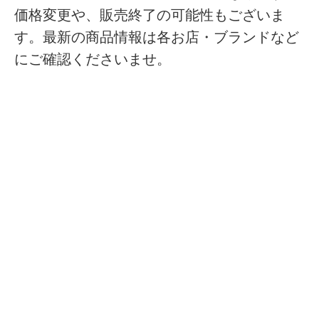
価格変更や、販売終了の可能性もございま
す。最新の商品情報は各お店・ブランドなど
にご確認くださいませ。