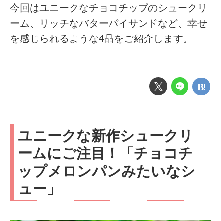
今回はユニークなチョコチップのシュークリ
ーム、リッチなバターパイサンドなど、幸せ
を感じられるような4品をご紹介します。
ユニークな新作シュークリ
ームにご注目！「チョコチ
ップメロンパンみたいなシ
ュー」