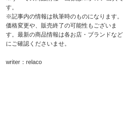
す。
※記事内の情報は執筆時のものになります。
価格変更や、販売終了の可能性もございま
す。最新の商品情報は各お店・ブランドなど
にご確認くださいませ。
writer：relaco