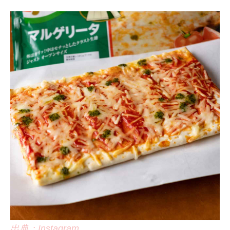
出典：Instagram