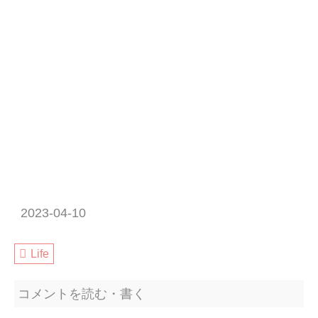
2023-04-10
Life
コメントを読む・書く