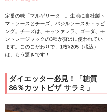
定番の味「マルゲリータ」。生地に自社製ト
マトソースとチーズ、バジルソースをトッピ
ング。チーズは、モッツァレラ、ゴーダ、モ
ントレージャックの3種が贅沢に使われてい
ます。このこだわりで、1枚¥205（税込）
は、もう驚きです！
ダイエッター必見！「糖質
86％カットピザ サラミ」