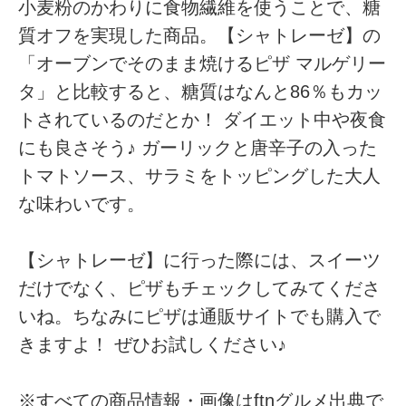
小麦粉のかわりに食物繊維を使うことで、糖
質オフを実現した商品。【シャトレーゼ】の
「オーブンでそのまま焼けるピザ マルゲリー
タ」と比較すると、糖質はなんと86％もカッ
トされているのだとか！ ダイエット中や夜食
にも良さそう♪ ガーリックと唐辛子の入った
トマトソース、サラミをトッピングした大人
な味わいです。
【シャトレーゼ】に行った際には、スイーツ
だけでなく、ピザもチェックしてみてくださ
いね。ちなみにピザは通販サイトでも購入で
きますよ！ ぜひお試しください♪
※すべての商品情報・画像はftnグルメ出典で