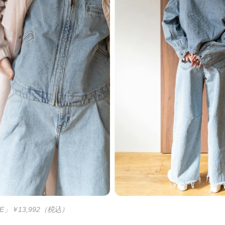
DE」￥13,992（税込）