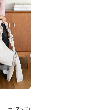
本。ロールアップす