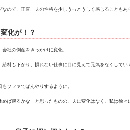
プなので、正直、夫の性格を少しうっとうしく感じることもあ
に変化が！？
、会社の倒産をきっかけに変化。
、給料も下がり、慣れない仕事に目に見えて元気をなくしてい
日もソファでぼんやりするように。
休めば戻るかな」と思ったものの、夫に変化はなく、私は徐々