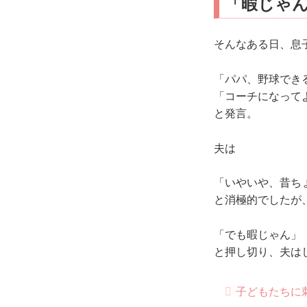
「暇じゃ
そんなある日、息
「パパ、野球でき
「コーチになって
と発言。
夫は
「いやいや、昔ち
と消極的でしたが
「でも暇じゃん」
と押し切り、夫は
子どもたちに