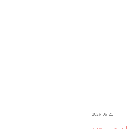
2026-05-21