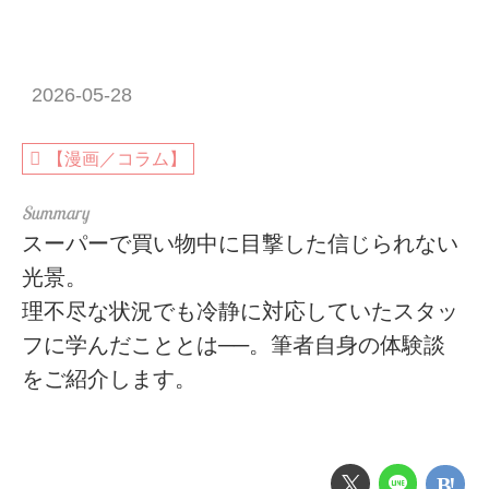
2026-05-28
【漫画／コラム】
スーパーで買い物中に目撃した信じられない
光景。
理不尽な状況でも冷静に対応していたスタッ
フに学んだこととは──。筆者自身の体験談
をご紹介します。