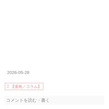
2026-05-28
【漫画／コラム】
コメントを読む・書く