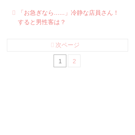
「お急ぎなら......」冷静な店員さん！
すると男性客は？
次ページ
1
2