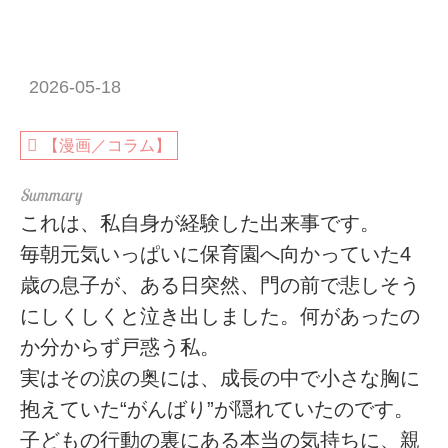
2026-05-18
【漫画／コラム】
これは、私自身が経験した出来事です。
毎朝元気いっぱいに保育園へ向かっていた4
歳の息子が、ある日突然、門の前で悲しそう
にしくしくと泣き出しました。何があったの
か分からず戸惑う私。
実はその涙の奥には、成長の中で小さな胸に
抱えていた“がんばり”が隠れていたのです。
子どもの行動の裏にある本当の気持ちに、親