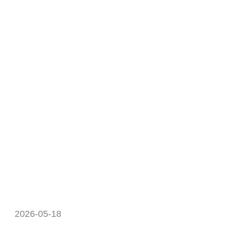
2026-05-18