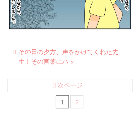
その日の夕方、声をかけてくれた先
生！その言葉にハッ
次ページ
1
2