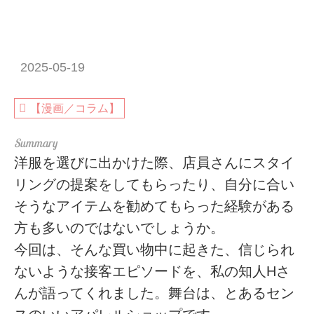
2025-05-19
【漫画／コラム】
洋服を選びに出かけた際、店員さんにスタイ
リングの提案をしてもらったり、自分に合い
そうなアイテムを勧めてもらった経験がある
方も多いのではないでしょうか。
今回は、そんな買い物中に起きた、信じられ
ないような接客エピソードを、私の知人Hさ
んが語ってくれました。舞台は、とあるセン