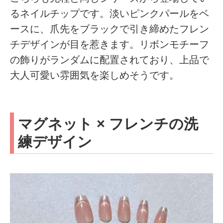
るネイルチップです。淡いピンクパールをベ
ースに、爪先をブラックで引き締めたフレン
チデザインが目を惹きます。リボンモチーフ
の飾りがランダムに配置されており、上品で
大人可愛い雰囲気を楽しめそうです。
マグネット × フレンチの洗
練デザイン