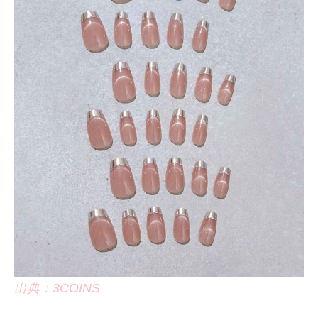
出典：3COINS