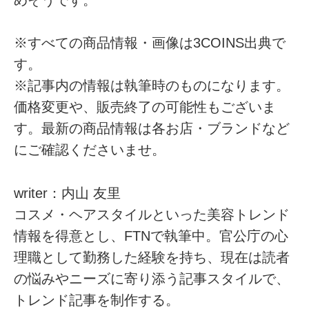
※すべての商品情報・画像は3COINS出典で
す。
※記事内の情報は執筆時のものになります。
価格変更や、販売終了の可能性もございま
す。最新の商品情報は各お店・ブランドなど
にご確認くださいませ。
writer：内山 友里
コスメ・ヘアスタイルといった美容トレンド
情報を得意とし、FTNで執筆中。官公庁の心
理職として勤務した経験を持ち、現在は読者
の悩みやニーズに寄り添う記事スタイルで、
トレンド記事を制作する。