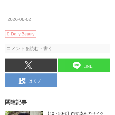
2026-06-02
Daily Beauty
コメントを読む・書く
LINE
はてブ
関連記事
【40・50代】白髪染めのサイク