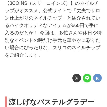
【3COINS（スリーコインズ）】のネイルチ
ップがオススメ。公式サイトで「丈夫でサロ
ン仕上がりのネイルチップ」と紹介されてい
るハイクオリティなアイテムが660円で手に
入るのだとか！ 今回は、多忙さんや休日や特
別なイベントの時だけ手元を華やかに彩りた
い場合にぴったりな、スリコのネイルチップ
をご紹介します。
涼しげなパステルグラデー