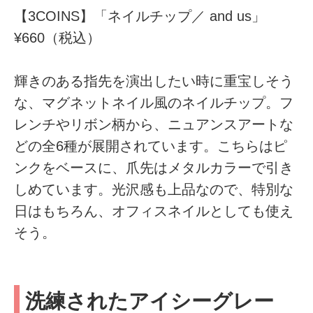
【3COINS】「ネイルチップ／ and us」
¥660（税込）
輝きのある指先を演出したい時に重宝しそう
な、マグネットネイル風のネイルチップ。フ
レンチやリボン柄から、ニュアンスアートな
どの全6種が展開されています。こちらはピ
ンクをベースに、爪先はメタルカラーで引き
しめています。光沢感も上品なので、特別な
日はもちろん、オフィスネイルとしても使え
そう。
洗練されたアイシーグレー