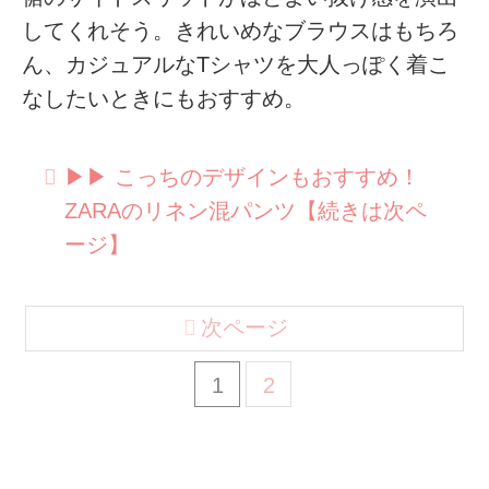
してくれそう。きれいめなブラウスはもちろ
ん、カジュアルなTシャツを大人っぽく着こ
なしたいときにもおすすめ。
▶︎▶︎ こっちのデザインもおすすめ！
ZARAのリネン混パンツ【続きは次ペ
ージ】
次ページ
1
2