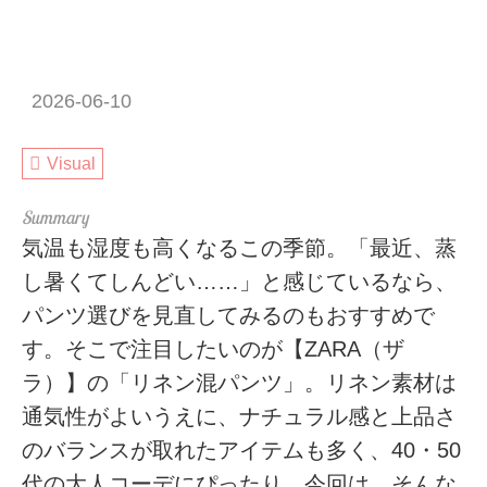
2026-06-10
Visual
気温も湿度も高くなるこの季節。「最近、蒸
し暑くてしんどい……」と感じているなら、
パンツ選びを見直してみるのもおすすめで
す。そこで注目したいのが【ZARA（ザ
ラ）】の「リネン混パンツ」。リネン素材は
通気性がよいうえに、ナチュラル感と上品さ
のバランスが取れたアイテムも多く、40・50
代の大人コーデにぴったり。今回は、そんな