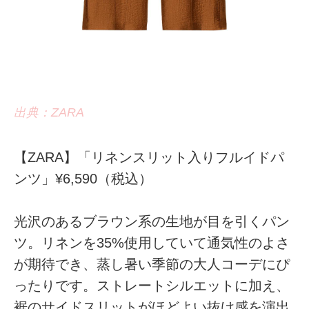
出典：ZARA
【ZARA】「リネンスリット入りフルイドパ
ンツ」¥6,590（税込）
光沢のあるブラウン系の生地が目を引くパン
ツ。リネンを35%使用していて通気性のよさ
が期待でき、蒸し暑い季節の大人コーデにぴ
ったりです。ストレートシルエットに加え、
裾のサイドスリットがほどよい抜け感を演出