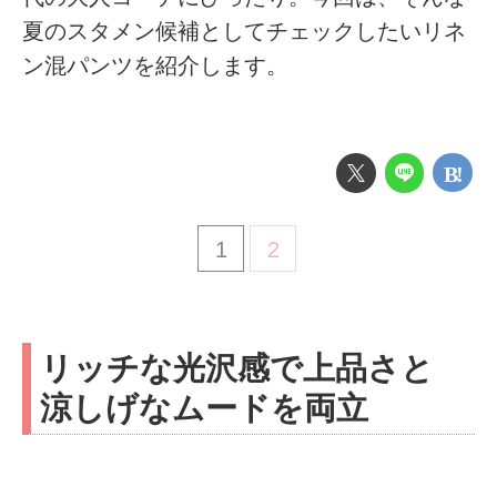
夏のスタメン候補としてチェックしたいリネ
ン混パンツを紹介します。
1
2
リッチな光沢感で上品さと
涼しげなムードを両立