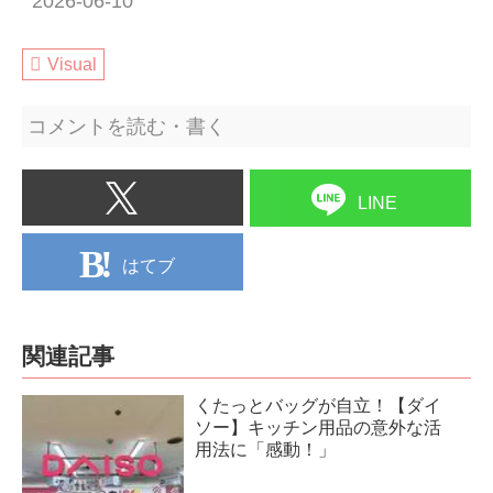
2026-06-10
Visual
コメントを読む・書く
LINE
はてブ
関連記事
くたっとバッグが自立！【ダイ
ソー】キッチン用品の意外な活
用法に「感動！」