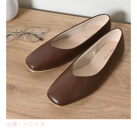
出典：ハニーズ