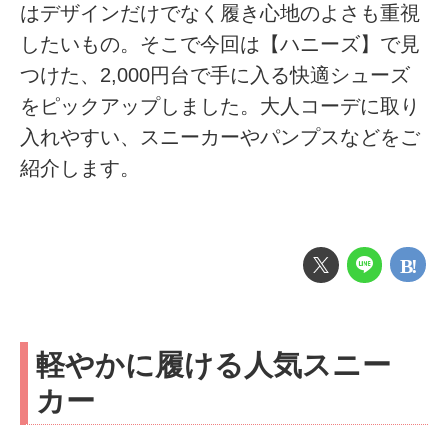
はデザインだけでなく履き心地のよさも重視
したいもの。そこで今回は【ハニーズ】で見
つけた、2,000円台で手に入る快適シューズ
をピックアップしました。大人コーデに取り
入れやすい、スニーカーやパンプスなどをご
紹介します。
軽やかに履ける人気スニー
カー