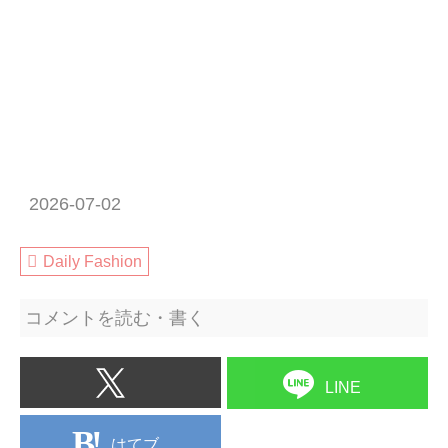
2026-07-02
Daily Fashion
コメントを読む・書く
LINE
はてブ