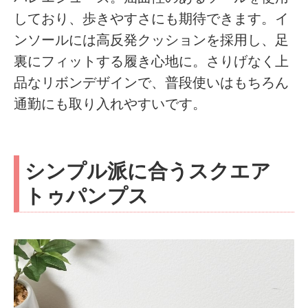
しており、歩きやすさにも期待できます。イ
ンソールには高反発クッションを採用し、足
裏にフィットする履き心地に。さりげなく上
品なリボンデザインで、普段使いはもちろん
通勤にも取り入れやすいです。
シンプル派に合うスクエア
トゥパンプス