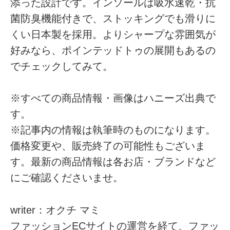
添った設計です。インソールは吸水速乾・抗
菌防臭機能付きで、ストッキングでも滑りに
くい日本製を採用。よりシャープな雰囲気が
好みなら、ポインテッドトゥの展開もあるの
でチェックしてみて。
※すべての商品情報・画像はハニーズ出典で
す。
※記事内の情報は執筆時のものになります。
価格変更や、販売終了の可能性もございま
す。最新の商品情報は各お店・ブランドなど
にご確認くださいませ。
writer：オクチ マミ
ファッションECサイトの運営を経て、ファッ