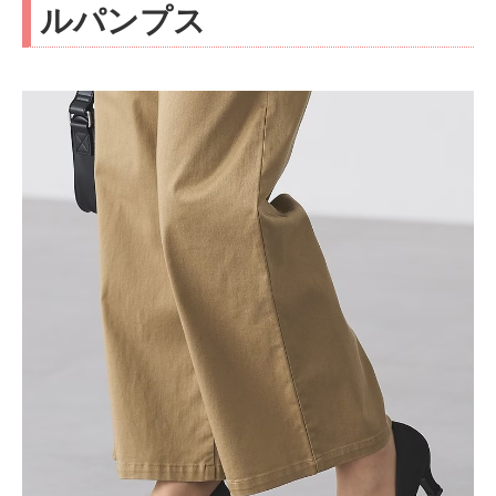
ルパンプス