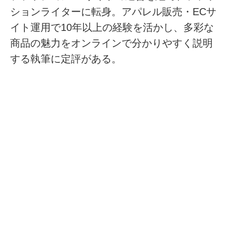
ションライターに転身。アパレル販売・ECサ
イト運用で10年以上の経験を活かし、多彩な
商品の魅力をオンラインで分かりやすく説明
する執筆に定評がある。