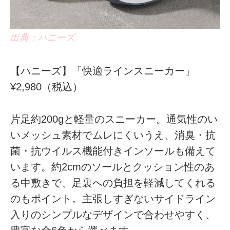
出典：ハニーズ
【ハニーズ】「快適ラインスニーカー」
¥2,980（税込）
片足約200gと軽量のスニーカー。通気性のい
いメッシュ素材でムレにくいうえ、消臭・抗
菌・抗ウイルス機能付きインソールも備えて
います。約2cmのソールとクッション性のあ
る中敷きで、足裏への負担を軽減してくれる
のもポイント。主張しすぎないサイドライン
入りのシンプルなデザインで合わせやすく、