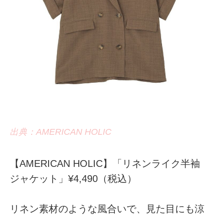
出典：AMERICAN HOLIC
【AMERICAN HOLIC】「リネンライク半袖
ジャケット」¥4,490（税込）
リネン素材のような風合いで、見た目にも涼