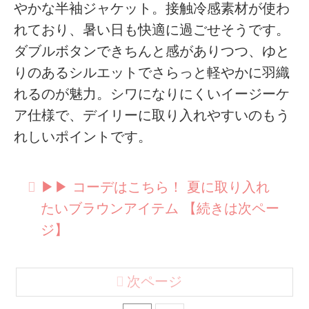
やかな半袖ジャケット。接触冷感素材が使わ
れており、暑い日も快適に過ごせそうです。
ダブルボタンできちんと感がありつつ、ゆと
りのあるシルエットでさらっと軽やかに羽織
れるのが魅力。シワになりにくいイージーケ
ア仕様で、デイリーに取り入れやすいのもう
れしいポイントです。
▶︎▶︎ コーデはこちら！ 夏に取り入れ
たいブラウンアイテム 【続きは次ペー
ジ】
次ページ