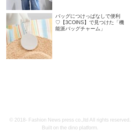
バッグにつけっぱなしで便利
♡【3COINS】で見つけた「機
能派バッグチャーム」
© 2018- Fashion News press co.,ltd All rights reserved.
Built on
the dino platform
.