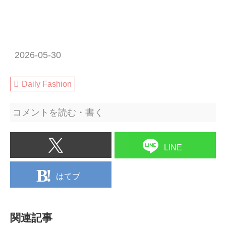
2026-05-30
Daily Fashion
コメントを読む・書く
LINE
はてブ
関連記事