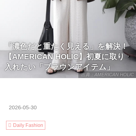
「濃色だと重たく見える」を解決！
【AMERICAN HOLIC】初夏に取り
入れたい「ブラウンアイテム」
出典：AMERICAN HOLIC
2026-05-30
Daily Fashion