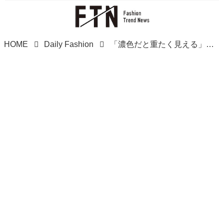
HOME
Daily Fashion
「濃色だと重たく見える」を解決！【AMERICAN HOLIC】初夏に取り入れたい「ブラウンアイテム」