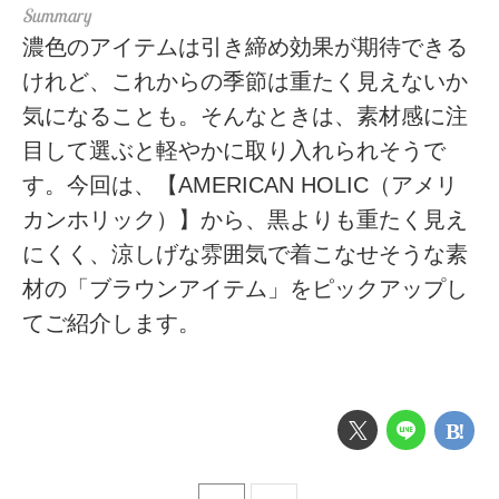
濃色のアイテムは引き締め効果が期待できる
けれど、これからの季節は重たく見えないか
気になることも。そんなときは、素材感に注
目して選ぶと軽やかに取り入れられそうで
す。今回は、【AMERICAN HOLIC（アメリ
カンホリック）】から、黒よりも重たく見え
にくく、涼しげな雰囲気で着こなせそうな素
材の「ブラウンアイテム」をピックアップし
てご紹介します。