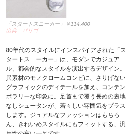
「スタートスニーカー」￥114,400
出典：パリゴ
80年代のスタイルにインスパイアされた「ス
タートスニーカー」は、モダンでカジュア
ル、都会的なスタイルを演出するデザイン。
異素材のモノクロームコンビに、さりげない
グラフィックのディテールを加え、コンテン
ポラリーな印象に。足首まで覆う長めの裏地
なしシュータンが、若々しい雰囲気をプラス
します。ジュアルなファッションはもちろ
ん、きれいめスタイルにもフィットする、汎
用性の高い一足です。