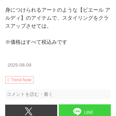
身につけられるアートのような【ピエール ア
ルディ】のアイテムで、スタイリングをクラ
スアップさせては。
※価格はすべて税込みです
2025-08-09
Trend Note
コメントを読む・書く
LINE