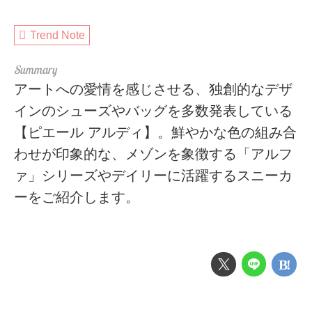
Trend Note
アートへの愛情を感じさせる、独創的なデザ
インのシューズやバッグを多数発表している
【ピエール アルディ】。鮮やかな色の組み合
わせが印象的な、メゾンを象徴する「アルフ
ァ」シリーズやデイリーに活躍するスニーカ
ーをご紹介します。