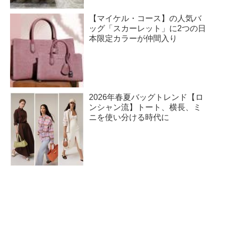
【マイケル・コース】の人気バ
ッグ「スカーレット」に2つの日
本限定カラーが仲間入り
2026年春夏バッグトレンド【ロ
ンシャン流】トート、横長、ミ
ニを使い分ける時代に