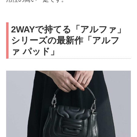
2WAYで持てる「アルファ」
シリーズの最新作「アルフ
ァ パッド」