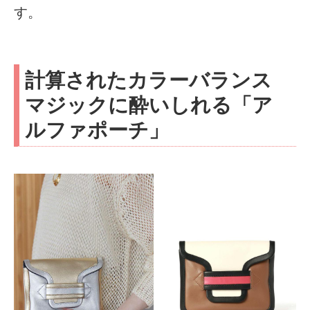
す。
計算されたカラーバランス
マジックに酔いしれる「ア
ルファポーチ」