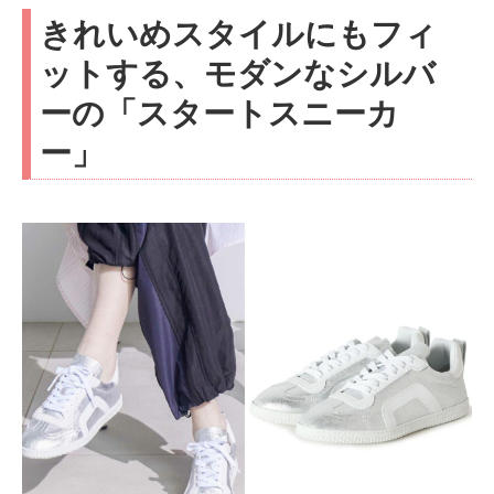
きれいめスタイルにもフィ
ットする、モダンなシルバ
ーの「スタートスニーカ
ー」