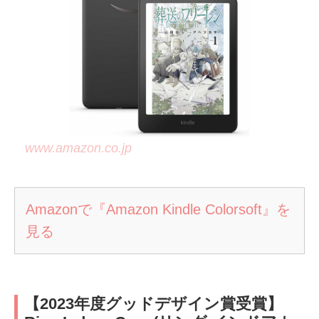
www.amazon.co.jp
Amazonで『Amazon Kindle Colorsoft』を
見る
【2023年度グッドデザイン賞受賞】