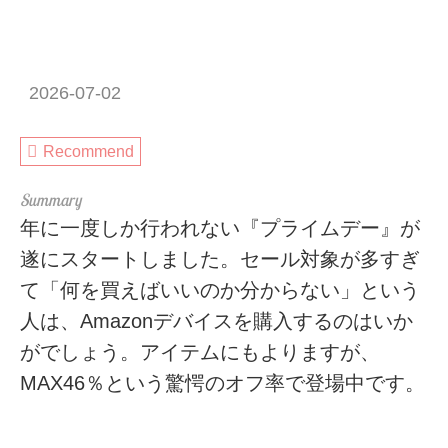
2026-07-02
Recommend
年に一度しか行われない『プライムデー』が
遂にスタートしました。セール対象が多すぎ
て「何を買えばいいのか分からない」という
人は、Amazonデバイスを購入するのはいか
がでしょう。アイテムにもよりますが、
MAX46％という驚愕のオフ率で登場中です。