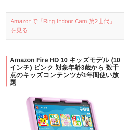
Amazonで『Ring Indoor Cam 第2世代』
を見る
Amazon Fire HD 10 キッズモデル (10
インチ) ピンク 対象年齢3歳から 数千
点のキッズコンテンツが1年間使い放
題