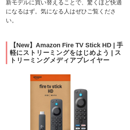
新モデルに買い替えることで、驚くほど快適
になるはず。気になる人はぜひご覧くださ
い。
【New】Amazon Fire TV Stick HD | 手
軽にストリーミングをはじめよう | ス
トリーミングメディアプレイヤー