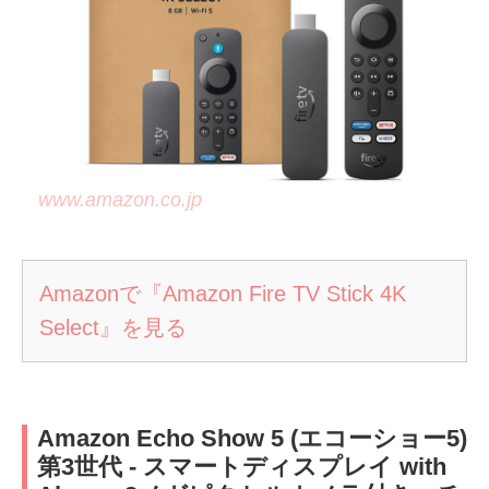
www.amazon.co.jp
Amazonで『Amazon Fire TV Stick 4K
Select』を見る
Amazon Echo Show 5 (エコーショー5)
第3世代 - スマートディスプレイ with