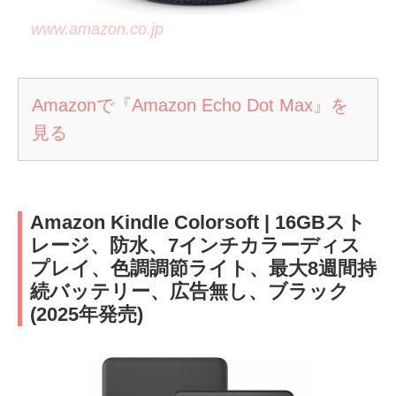
www.amazon.co.jp
Amazonで『Amazon Echo Dot Max』を
見る
Amazon Kindle Colorsoft | 16GBスト
レージ、防水、7インチカラーディス
プレイ、色調調節ライト、最大8週間持
続バッテリー、広告無し、ブラック
(2025年発売)