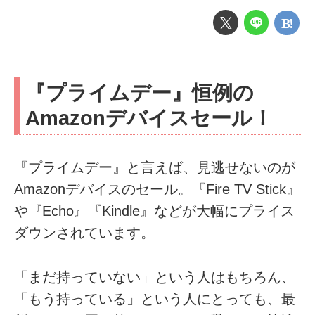
『プライムデー』恒例の
Amazonデバイスセール！
『プライムデー』と言えば、見逃せないのが
Amazonデバイスのセール。『Fire TV Stick』
や『Echo』『Kindle』などが大幅にプライス
ダウンされています。
「まだ持っていない」という人はもちろん、
「もう持っている」という人にとっても、最