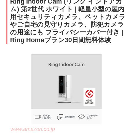
Ring Indoor Cam (リング インドアカ
ム) 第2世代 ホワイト | 軽量小型の屋内
用セキュリティカメラ、ペットカメラ
やご自宅の見守りカメラ、防犯カメラ
の用途にも プライバシーカバー付き |
Ring Homeプラン30日間無料体験
www.amazon.co.jp