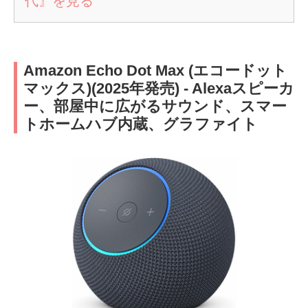
代』を見る
Amazon Echo Dot Max (エコードット
マックス)(2025年発売) - Alexaスピーカ
ー、部屋中に広がるサウンド、スマー
トホームハブ内蔵、グラファイト