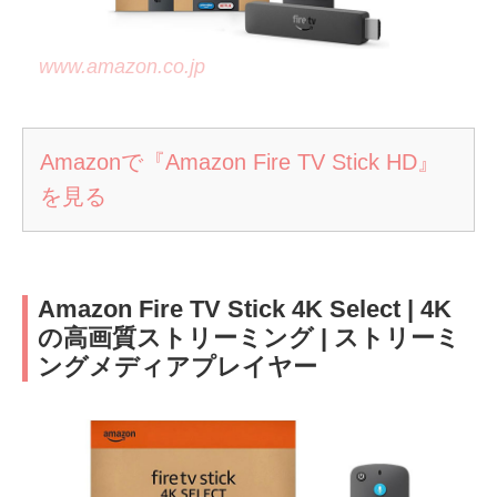
www.amazon.co.jp
Amazonで『Amazon Fire TV Stick HD』
を見る
Amazon Fire TV Stick 4K Select | 4K
の高画質ストリーミング | ストリーミ
ングメディアプレイヤー