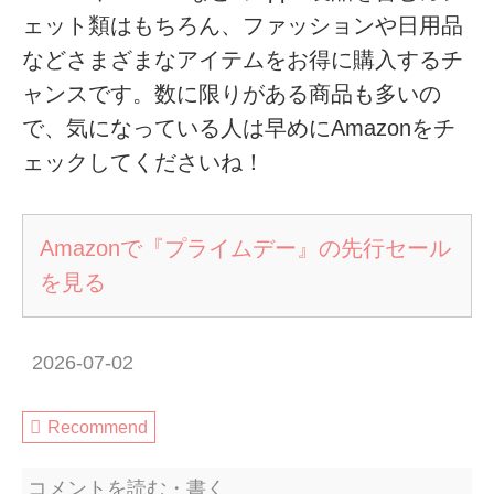
ェット類はもちろん、ファッションや日用品
などさまざまなアイテムをお得に購入するチ
ャンスです。数に限りがある商品も多いの
で、気になっている人は早めにAmazonをチ
ェックしてくださいね！
Amazonで『プライムデー』の先行セール
を見る
2026-07-02
Recommend
コメントを読む・書く