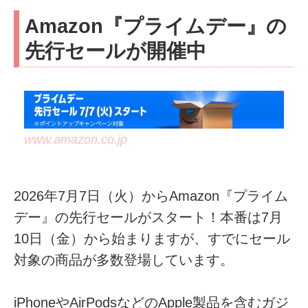
Amazon『プライムデー』の
先行セールが開催中
www.amazon.co.jp
2026年7月7日（火）からAmazon『プライム
デー』の先行セールがスタート！本番は7月
10日（金）から始まりますが、すでにセール
対象の商品が多数登場しています。
iPhoneやAirPodsなどのApple製品を含むガジ