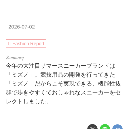
2026-07-02
Fashion Report
今年の大注目サマースニーカーブランドは
「ミズノ」。競技用品の開発を行ってきた
「ミズノ」だからこそ実現できる、機能性抜
群で歩きやすくておしゃれなスニーカーをセ
レクトしました。