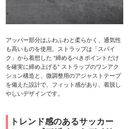
アッパー部分はふわふわと柔らかく、通気性
も高いものを使用。ストラップは「スパイ
ク」から着想した “締めるべきポイントだけ
を確実に締め上げる” ストラップのワンアク
ション構造と、微調整用のアジャストテープ
を備えた設計で、フィット感があり、着脱し
やしいデザインです。
トレンド感のあるサッカー