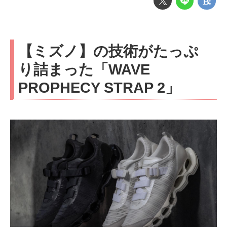
【ミズノ】の技術がたっぷ
り詰まった「WAVE
PROPHECY STRAP 2」