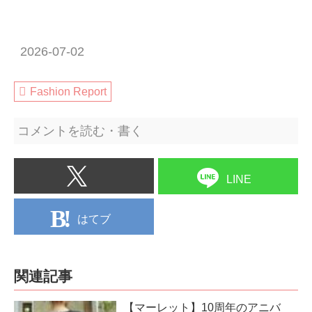
2026-07-02
Fashion Report
コメントを読む・書く
LINE
はてブ
関連記事
【マーレット】10周年のアニバ