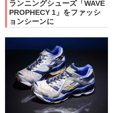
ランニングシューズ「WAVE
PROPHECY 1」をファッシ
ョンシーンに