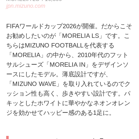
jpn.mizuno.com
FIFAワールドカップ2026が開催。だからこそ
お勧めしたいのが「MORELIA LS」です。こ
ちらはMIZUNO FOOTBALLを代表する
「MORELIA」の中から、2010年代のフット
サルシューズ「MORELIA IN」をデザインソ
ースにしたモデル。薄底設計ですが、
「MIZUNO WAVE」を取り入れているのでク
ッション性も高く、歩きやすい設計です。パ
キッとしたホワイトに華やかなネオンオレン
ジを効かせてハッピー感のある1足に。