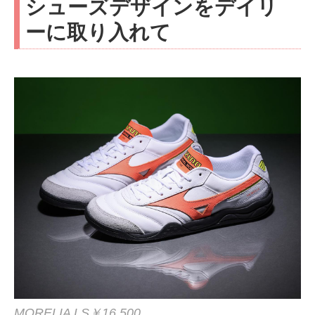
シューズデザインをデイリ
ーに取り入れて
MORELIA LS￥16,500