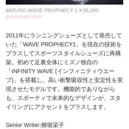
MIZUNO WAVE PROPHECY 1￥35,200
jpn.mizuno.com
2011年にランニングシューズとして発売して
いた「WAVE PROPHECY1」を現在の技術を
プラスしてスポーツスタイルシューズに再構
築。初めて足裏全体にミズノ独自の
「INFINITY WAVE (インフィニティウエー
ブ)」を搭載し、高い衝撃吸収性と安定性を実
現させたモデルです。機能的でありながら
も、スポーティで未来的なデザインが、スタ
イリングにアクセントをプラスします。
Senior Writer:柳堀栄子