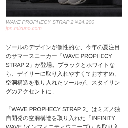
WAVE PROPHECY STRAP 2￥24,200
jpn.mizuno.com
ソールのデザインが個性的な、今年の夏注目
のサマースニーカー「WAVE PROPHECY
STRAP 2」が登場。ブラックとホワイトな
ら、デイリーに取り入れやすくておすすめ。
空洞構造を取り入れたソールが、スタイリン
グのアクセントに。
「WAVE PROPHECY STRAP 2」はミズノ独
自開発の空洞構造を取り入れた「INFINITY
WAVE (インフィニティウエーブ)」を取り入