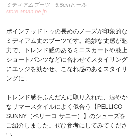
ミディアムブーツ 5.5cmヒール
store.aman.ne.jp
ポインテッドトゥの長めのノーズが印象的な
ミディアム丈のブーツです。絶妙な丈感が魅
力で、トレンド感のあるミニスカートや膝上
ショートパンツなどに合わせてスタイリング
にエッジを効かせ、こなれ感のあるスタイリ
ングに。
トレンド感をふんだんに取り入れた、涼やか
なサマースタイルによく似合う【PELLICO
SUNNY（ペリーコ サニー）】のシューズを
ご紹介しました。ぜひ参考にしてみてくださ
い。