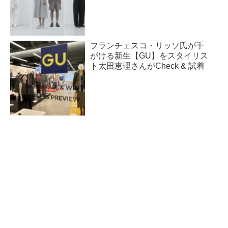
フランチェスコ・リッソ氏が手
がける新生【GU】をスタイリス
ト太田恵理さんがCheck & 試着