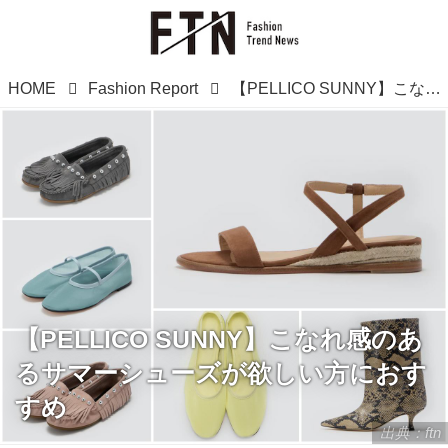
HOME
Fashion Report
【PELLICO SUNNY】こなれ感のあるサマーシューズが欲しい方におすすめ
【PELLICO SUNNY】こなれ感のあ
るサマーシューズが欲しい方におす
すめ
出典：ftn