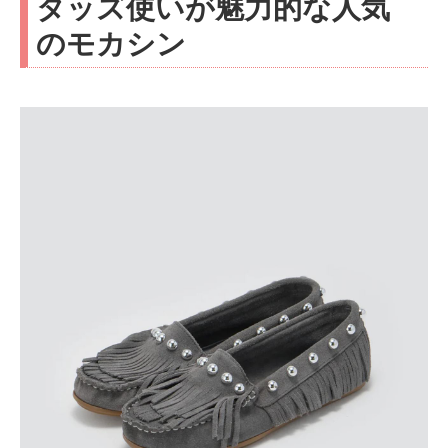
タッズ使いが魅力的な人気
のモカシン