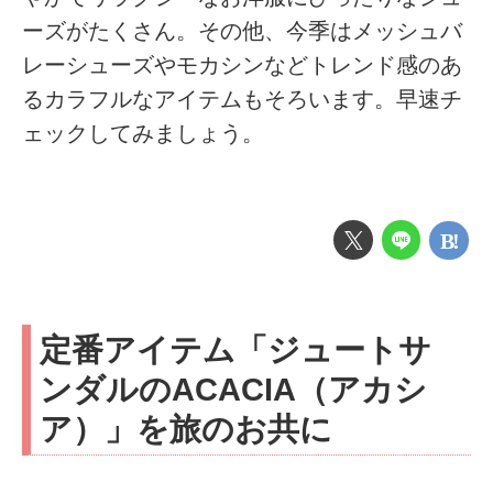
ーズがたくさん。その他、今季はメッシュバ
レーシューズやモカシンなどトレンド感のあ
るカラフルなアイテムもそろいます。早速チ
ェックしてみましょう。
定番アイテム「ジュートサ
ンダルのACACIA（アカシ
ア）」を旅のお共に