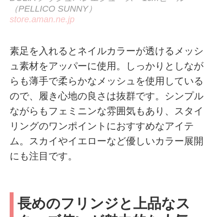
（PELLICO SUNNY）
store.aman.ne.jp
素足を入れるとネイルカラーが透けるメッシ
ュ素材をアッパーに使用。しっかりとしなが
らも薄手で柔らかなメッシュを使用している
ので、履き心地の良さは抜群です。シンプル
ながらもフェミニンな雰囲気もあり、スタイ
リングのワンポイントにおすすめなアイテ
ム。スカイやイエローなど優しいカラー展開
にも注目です。
長めのフリンジと上品なス