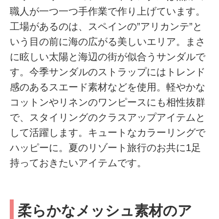
職人が一つ一つ手作業で作り上げています。
工場があるのは、スペインの”アリカンテ”と
いう目の前に海の広がる美しいエリア。まさ
に眩しい太陽と海辺の街が似合うサンダルで
す。今季サンダルのストラップにはトレンド
感のあるスエード素材などを使用。軽やかな
コットンやリネンのワンピースにも相性抜群
で、スタイリングのクラスアップアイテムと
して活躍します。キュートなカラーリングで
ハッピーに。夏のリゾート旅行のお共に1足
持っておきたいアイテムです。
柔らかなメッシュ素材のア