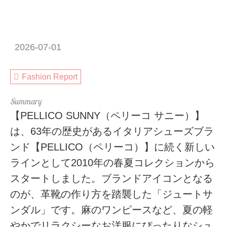
2026-07-01
Fashion Report
【PELLICO SUNNY（ペリーコ サニー）】
は、63年の歴史があるイタリアシューズブラ
ンド【PELLICO（ペリーコ）】に続く新しい
ラインとして2010年の春夏コレクションから
スタートしました。ブランドアイコンとなる
のが、革靴の作り方を踏襲した「ジュートサ
ンダル」です。麻のワンピースなど、夏の軽
やかでリラクシーなお洋服にぴったりなシュ