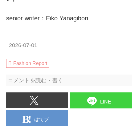
senior writer：Eiko Yanagibori
2026-07-01
Fashion Report
コメントを読む・書く
LINE
はてブ