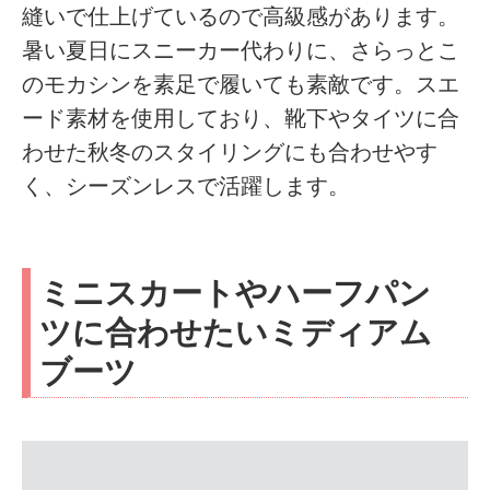
縫いで仕上げているので高級感があります。
暑い夏日にスニーカー代わりに、さらっとこ
のモカシンを素足で履いても素敵です。スエ
ード素材を使用しており、靴下やタイツに合
わせた秋冬のスタイリングにも合わせやす
く、シーズンレスで活躍します。
ミニスカートやハーフパン
ツに合わせたいミディアム
ブーツ