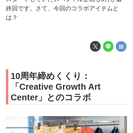
終回です。さて、今回のコラボアイテムと
は？
10周年締めくくり：
「Creative Growth Art
Center」とのコラボ