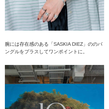
腕には存在感のある「SASKIA DIEZ」ののバ
ングルをプラスしてワンポイントに。