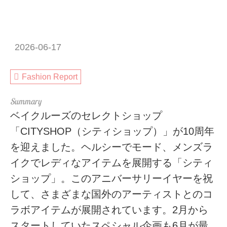
2026-06-17
Fashion Report
ベイクルーズのセレクトショップ
「CITYSHOP（シティショップ）」が10周年
を迎えました。ヘルシーでモード、メンズラ
イクでレディなアイテムを展開する「シティ
ショップ」。このアニバーサリーイヤーを祝
して、さまざまな国外のアーティストとのコ
ラボアイテムが展開されています。2月から
スタートしていたスペシャル企画も6月が最