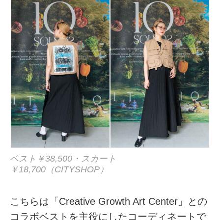
ベスト￥38,500・スカート
￥18,700（CITYSHOP）
こちらは「Creative Growth Art Center」との
コラボベストを主役にしたコーディネートで