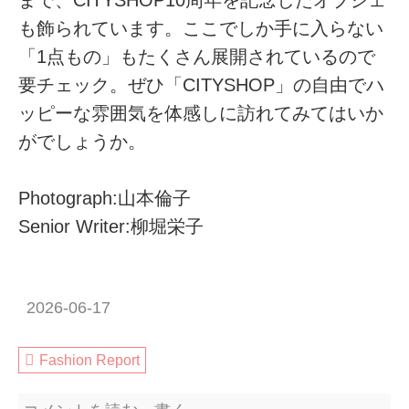
も飾られています。ここでしか手に入らない
「1点もの」もたくさん展開されているので
要チェック。ぜひ「CITYSHOP」の自由でハ
ッピーな雰囲気を体感しに訪れてみてはいか
がでしょうか。
Photograph:山本倫子
Senior Writer:柳堀栄子
2026-06-17
Fashion Report