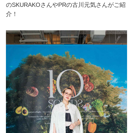
のSKURAKOさんやPRの古川元気さんがご紹
介！