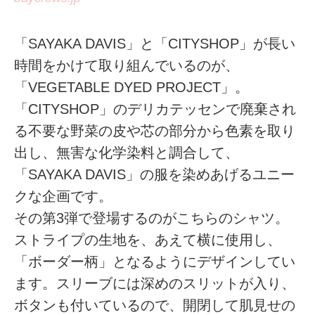
「SAYAKA DAVIS」と「CITYSHOP」が長い
時間をかけて取り組んでいるのが、
「VEGETABLE DYED PROJECT」。
「CITYSHOP」のデリカテッセンで廃棄され
る不要な野菜の皮や芯の部分から色素を取り
出し、無害な化学染料と調合して、
「SAYAKA DAVIS」の服を染めあげるユニー
クな企画です。
その第3弾で登場するのがこちらのシャツ。
ストライプの生地を、あえて横に使用し、
「ボーダー柄」となるようにデザインしてい
ます。スリーブには深めのスリットが入り、
ボタンも付いているので、開閉して肌見せの