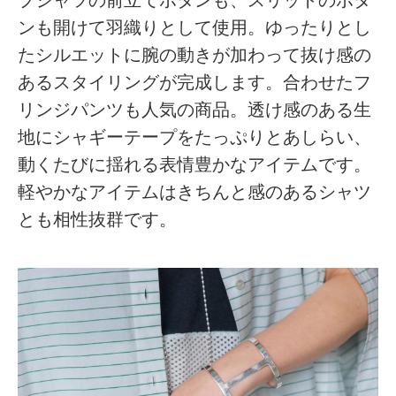
ンも開けて羽織りとして使用。ゆったりとし
たシルエットに腕の動きが加わって抜け感の
あるスタイリングが完成します。合わせたフ
リンジパンツも人気の商品。透け感のある生
地にシャギーテープをたっぷりとあしらい、
動くたびに揺れる表情豊かなアイテムです。
軽やかなアイテムはきちんと感のあるシャツ
とも相性抜群です。