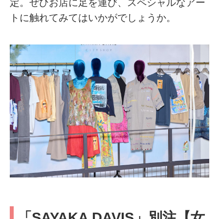
定。ぜひお店に足を運び、スペシャルなアー
トに触れてみてはいかがでしょうか。
「SAYAKA DAVIS」別注【女