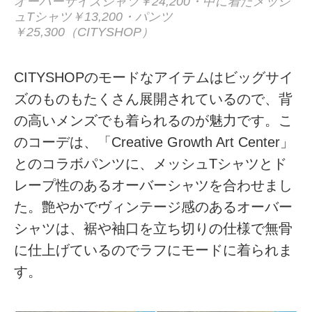
オーバーサイズシャツ￥24,200・中に着たメッシ
ュTシャツ￥13,200・パンツ
￥25,300（CITYSHOP）
CITYSHOPのモードなアイテムはビッグサイ
ズのものもたくさん展開されているので、背
の高いメンズでも着られるのが魅力です。こ
のコーデは、「Creative Growth Art Center」
とのコラボパンツに、メッシュTシャツとド
レープ性のあるオーバーシャツを合わせまし
た。艶やかでヴィンテージ感のあるオーバー
シャツは、裾や袖口を立ち切りの仕様で無骨
に仕上げているのでラフにモードに着られま
す。