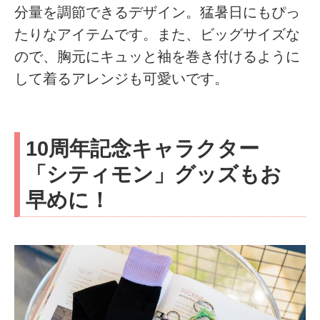
分量を調節できるデザイン。猛暑日にもぴっ
たりなアイテムです。また、ビッグサイズな
ので、胸元にキュッと袖を巻き付けるように
して着るアレンジも可愛いです。
10周年記念キャラクター
「シティモン」グッズもお
早めに！