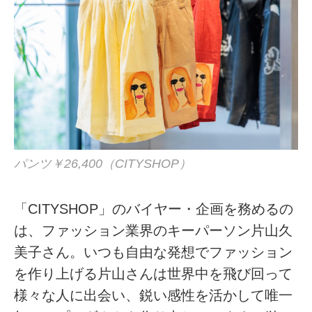
パンツ￥26,400（CITYSHOP）
「CITYSHOP」のバイヤー・企画を務めるの
は、ファッション業界のキーパーソン片山久
美子さん。いつも自由な発想でファッション
を作り上げる片山さんは世界中を飛び回って
様々な人に出会い、鋭い感性を活かして唯一