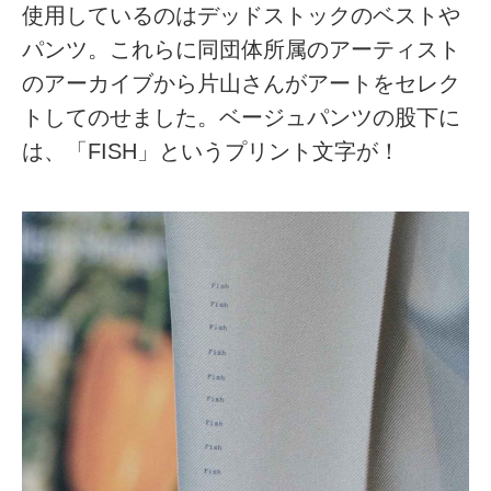
使用しているのはデッドストックのベストや
パンツ。これらに同団体所属のアーティスト
のアーカイブから片山さんがアートをセレク
トしてのせました。ベージュパンツの股下に
は、「FISH」というプリント文字が！