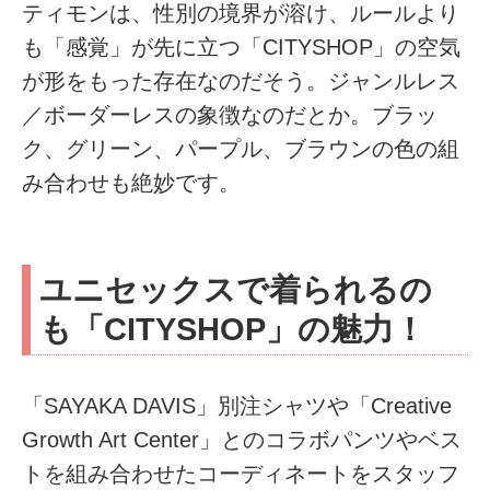
ティモンは、性別の境界が溶け、ルールより
も「感覚」が先に立つ「CITYSHOP」の空気
が形をもった存在なのだそう。ジャンルレス
／ボーダーレスの象徴なのだとか。ブラッ
ク、グリーン、パープル、ブラウンの色の組
み合わせも絶妙です。
ユニセックスで着られるの
も「CITYSHOP」の魅力！
「SAYAKA DAVIS」別注シャツや「Creative
Growth Art Center」とのコラボパンツやベス
トを組み合わせたコーディネートをスタッフ