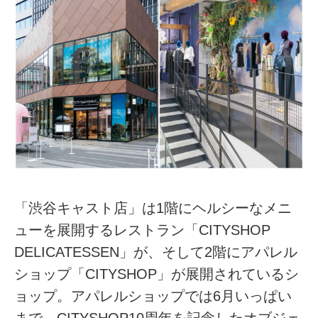
「渋谷キャスト店」は1階にヘルシーなメニ
ューを展開するレストラン「CITYSHOP
DELICATESSEN」が、そして2階にアパレル
ショップ「CITYSHOP」が展開されているシ
ョップ。アパレルショップでは6月いっぱい
まで、CITYSHOP10周年を記念したオブジェ