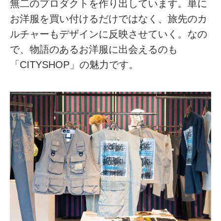
無二のプロダクトを作り出しています。単に
お洋服を買い付けるだけではなく、旅先のカ
ルチャーもデザインに反映させていく。なの
で、物語のあるお洋服に出会えるのも
「CITYSHOP」の魅力です。