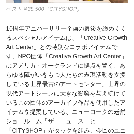
ベスト￥38,500（CITYSHOP）
10周年アニバーサリー企画の最後を締めくく
るスペシャルアイテムは、「Creative Growth
Art Center」との特別なコラボアイテムで
す。NPO団体「Creative Growth Art Center」
はアメリカ・オークランドに拠点を置く、あ
らゆる障がいをもつ人たちの表現活動を支援
している世界最古のアートセンター。世界の
現代アートシーンに大きな影響を与え続けて
いるこの団体のアーカイブ作品を使用したア
イテムを提案している、ニューヨークの老舗
ショールーム「ザ・ニュース」と
「CITYSHOP」がタッグを組み、今回のユニ