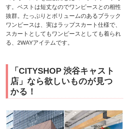
す。ベストは短丈なのでワンピースとの相性
抜群。たっぷりとボリュームのあるブラック
ワンピースは、実はラップスカート仕様で、
スカートとしてもワンピースとしても着られ
る、2WAYアイテムです。
「CITYSHOP 渋谷キャスト
店」なら欲しいものが見つ
かる！