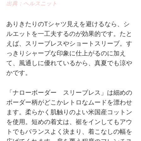
出典：ヘルスニット
ありきたりのTシャツ見えを避けるなら、シ
ルエットを一工夫するのが効果的です。たと
えば、スリーブレスやショートスリーブ。す
っきりシャープな印象に仕上がるのに加え
て、風通しに優れているから、真夏でも涼や
かです。
「ナローボーダー スリーブレス」は細めの
ボーダー柄がどこかレトロなムードを漂わせ
ます。柔らかく肌触りのよい米国産コットン
を使用。短めの着丈は、裾をインしてもアウ
トでもバランスよく決まり、着こなしの幅を