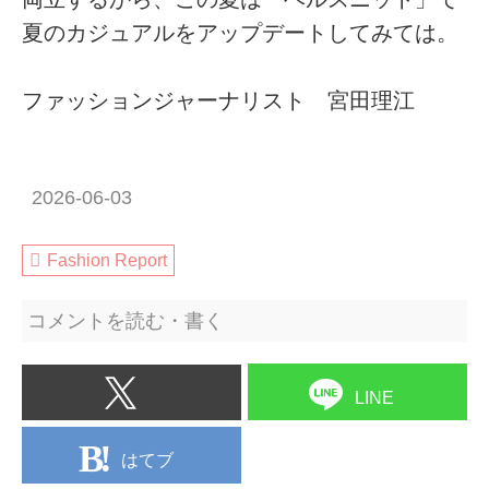
夏のカジュアルをアップデートしてみては。
ファッションジャーナリスト 宮田理江
2026-06-03
Fashion Report
コメントを読む・書く
LINE
はてブ