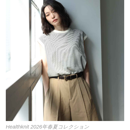
Healthknit 2026年春夏コレクション