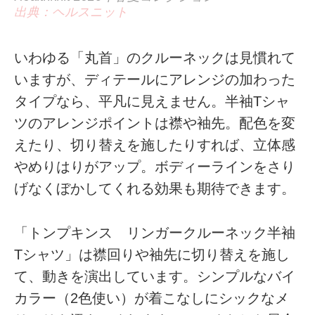
出典：ヘルスニット
いわゆる「丸首」のクルーネックは見慣れて
いますが、ディテールにアレンジの加わった
タイプなら、平凡に見えません。半袖Tシャ
ツのアレンジポイントは襟や袖先。配色を変
えたり、切り替えを施したりすれば、立体感
やめりはりがアップ。ボディーラインをさり
げなくぼかしてくれる効果も期待できます。
「トンプキンス リンガークルーネック半袖
Tシャツ」は襟回りや袖先に切り替えを施し
て、動きを演出しています。シンプルなバイ
カラー（2色使い）が着こなしにシックなメ