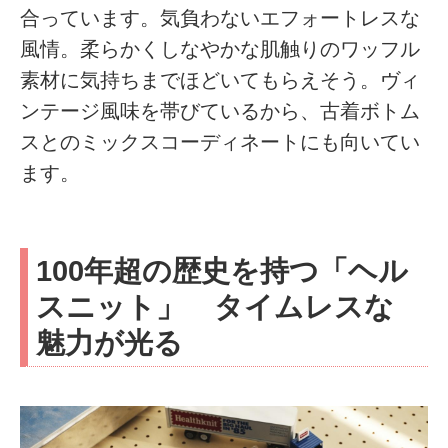
合っています。気負わないエフォートレスな
風情。柔らかくしなやかな肌触りのワッフル
素材に気持ちまでほどいてもらえそう。ヴィ
ンテージ風味を帯びているから、古着ボトム
スとのミックスコーディネートにも向いてい
ます。
100年超の歴史を持つ「ヘル
スニット」 タイムレスな
魅力が光る