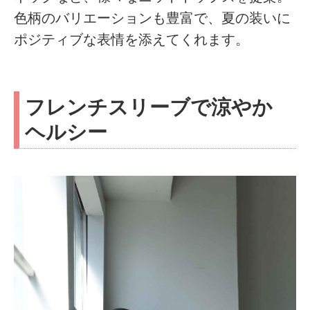
色柄のバリエーションも豊富で、夏の装いに
ポジティブな表情を添えてくれます。
フレンチスリーブで涼やか
ヘルシー