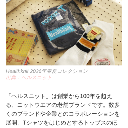
Healthknit 2026年春夏コレクション
出典：ヘルスニット
「ヘルスニット」は創業から100年を超え
る、ニットウエアの老舗ブランドです。数多
くのブランドや企業とのコラボレーションを
展開。Tシャツをはじめとするトップスのほ