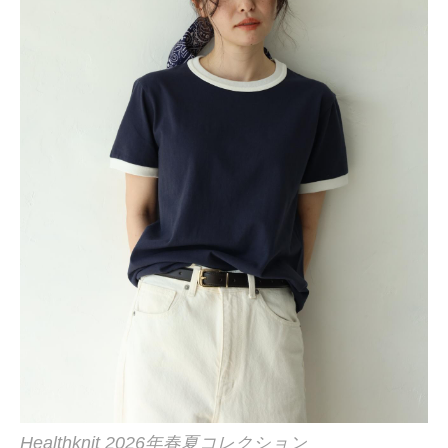
Healthknit 2026年春夏コレクション