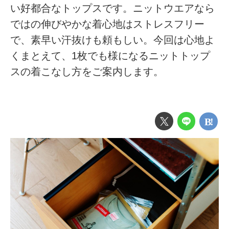
い好都合なトップスです。ニットウエアなら
ではの伸びやかな着心地はストレスフリー
で、素早い汗抜けも頼もしい。今回は心地よ
くまとえて、1枚でも様になるニットトップ
スの着こなし方をご案内します。