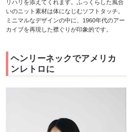
リハリを添えてくれます。ふっくらした風合
いのニット素材は体になじむソフトタッチ。
ミニマルなデザインの中に、1960年代のアー
カイブを再現した襟ぐりが印象的です。
ヘンリーネックでアメリカ
ンレトロに