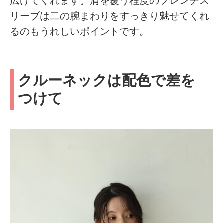
広げてくれます。肩を覆う程度のフレンチス
リーブは二の腕まわりをすっきり魅せてくれ
るのもうれしいポイントです。
クルーネックは配色で差を
つけて