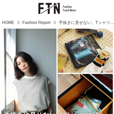
HOME
Fashion Report
手抜きに見せない、Tシャツに代わる夏の1枚【ヘルスニット】のトップスで叶える上質カジ