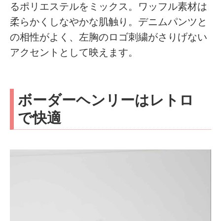
るポリエステルをミックス。ワッフル素材は
柔らかくしなやかな肌触り。デニムパンツと
の相性がよく、左胸のロゴ刺繍がさりげない
アクセントとして映えます。
ボーダーヘンリーはレトロ
で快適