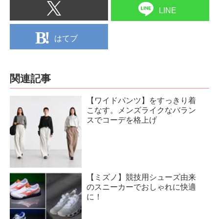
LINE
はてブ
関連記事
【ワイドパンツ】をすっきり着
こなす。メンズライクなバラン
スでコーデを格上げ
【ミズノ】競技用シューズ由来
のスニーカーでおしゃれに快適
に！