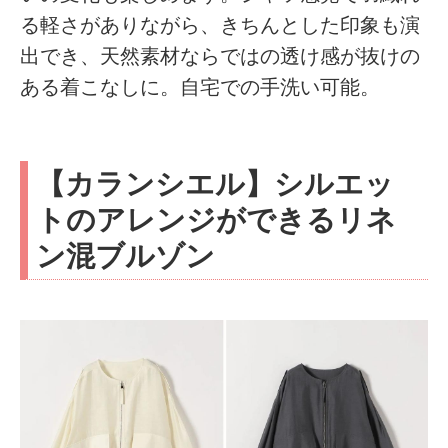
る軽さがありながら、きちんとした印象も演
出でき、天然素材ならではの透け感が抜けの
ある着こなしに。自宅での手洗い可能。
【カランシエル】シルエッ
トのアレンジができるリネ
ン混ブルゾン