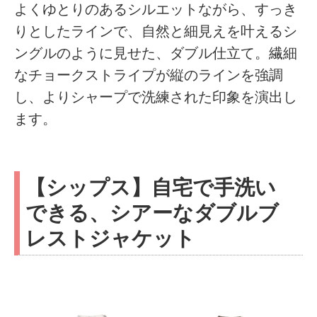
よくゆとりのあるシルエットながら、すっき
りとしたラインで、自然と細見えを叶えるシ
ングルのように見せた、ダブル仕立て。繊細
なチョークストライプが縦のラインを強調
し、よりシャープで洗練された印象を演出し
ます。
【シップス】自宅で手洗い
できる、シアーなダブルブ
レストジャケット