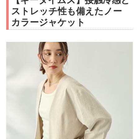
ストレッチ性も備えたノー
カラージャケット