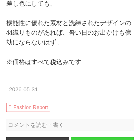
差し色にしても。
機能性に優れた素材と洗練されたデザインの
羽織りものがあれば、暑い日のお出かけも億
劫にならないはず。
※価格はすべて税込みです
2026-05-31
Fashion Report
コメントを読む・書く