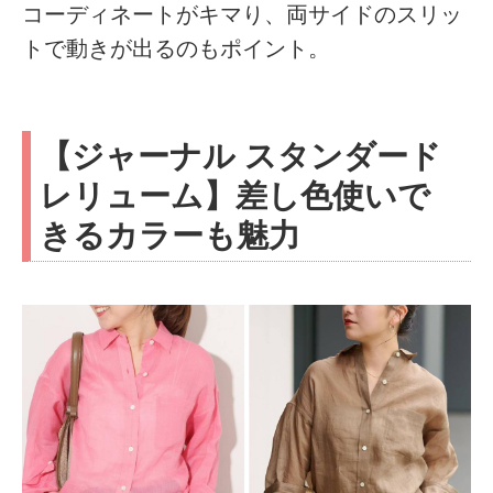
コーディネートがキマり、両サイドのスリッ
トで動きが出るのもポイント。
【ジャーナル スタンダード
レリューム】差し色使いで
きるカラーも魅力