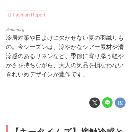
Fashion Report
冷房対策や日よけに欠かせない夏の羽織りも
の。今シーズンは、涼やかなシアー素材や清
涼感のあるリネンなど、季節に寄り添う軽や
かさを持ちながら、大人の気品を損なわない
きれいめデザインが豊作です。
【キータイムズ】接触冷感と