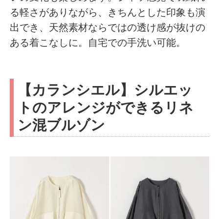
る軽さがありながら、きちんとした印象も演
出でき、天然素材ならではの透け感が抜けの
ある着こなしに。自宅での手洗い可能。
【カランシエル】シルエッ
トのアレンジができるリネ
ン混ブルゾン