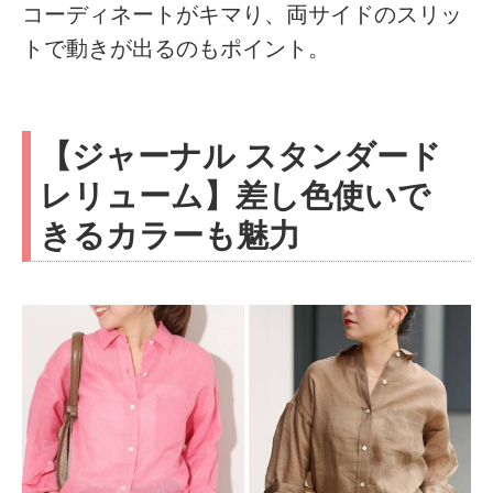
コーディネートがキマり、両サイドのスリッ
トで動きが出るのもポイント。
【ジャーナル スタンダード
レリューム】差し色使いで
きるカラーも魅力