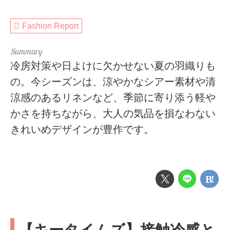
Fashion Report
冷房対策や日よけに欠かせない夏の羽織りも
の。今シーズンは、涼やかなシアー素材や清
涼感のあるリネンなど、季節に寄り添う軽や
かさを持ちながら、大人の気品を損なわない
きれいめデザインが豊作です。
【キータイムズ】接触冷感と