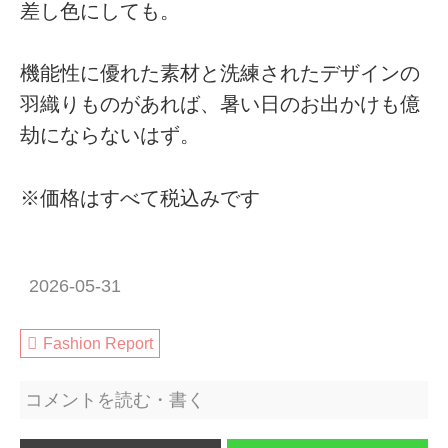
差し色にしても。
機能性に優れた素材と洗練されたデザインの
羽織りものがあれば、暑い日のお出かけも億
劫にならないはず。
※価格はすべて税込みです
2026-05-31
Fashion Report
コメントを読む・書く