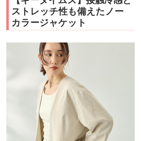
ストレッチ性も備えたノー
カラージャケット