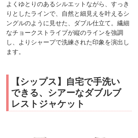
よくゆとりのあるシルエットながら、すっき
りとしたラインで、自然と細見えを叶えるシ
ングルのように見せた、ダブル仕立て。繊細
なチョークストライプが縦のラインを強調
し、よりシャープで洗練された印象を演出し
ます。
【シップス】自宅で手洗い
できる、シアーなダブルブ
レストジャケット