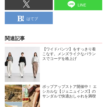
LINE
はてブ
関連記事
【ワイドパンツ】をすっきり着
こなす。メンズライクなバラン
スでコーデを格上げ
ポップアップストア開催中！ エ
シカルな【ジェニュインズ】の
サンダルで快適おしゃれを満喫